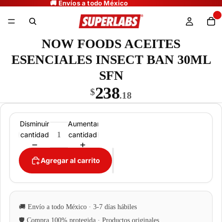
NOW FOODS ACEITES
ESENCIALES INSECT BAN 30ML
SFN
238
$
.18
Disminuir
Aumentar
cantidad
cantidad
Agregar al carrito