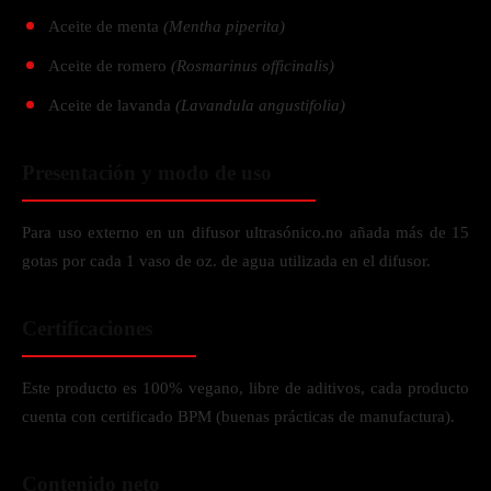
Aceite de menta
(Mentha piperita)
Aceite de romero
(Rosmarinus officinalis)
Aceite de lavanda
(Lavandula angustifolia)
Presentación y modo de uso
Para uso externo en un difusor ultrasónico.no añada más de 15
gotas por cada 1 vaso de oz. de agua utilizada en el difusor.
Certificaciones
Este producto es 100% vegano, libre de aditivos, cada producto
cuenta con certificado BPM (buenas prácticas de manufactura).
Contenido neto