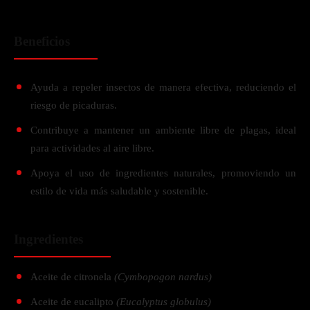
Beneficios
Ayuda a repeler insectos de manera efectiva, reduciendo el
riesgo de picaduras.
Contribuye a mantener un ambiente libre de plagas, ideal
para actividades al aire libre.
Apoya el uso de ingredientes naturales, promoviendo un
estilo de vida más saludable y sostenible.
Ingredientes
Aceite de citronela
(Cymbopogon nardus)
Aceite de eucalipto
(Eucalyptus globulus)