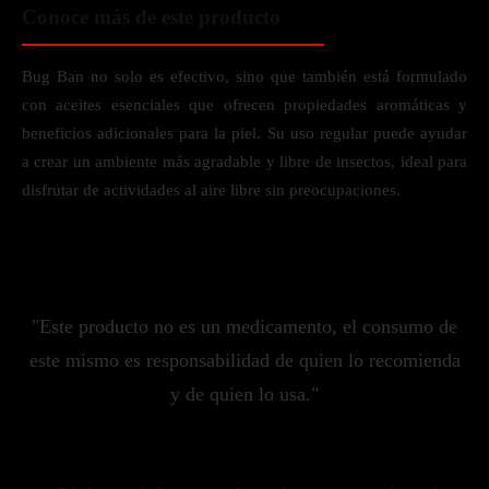
Conoce más de este producto
Bug Ban no solo es efectivo, sino que también está formulado
con aceites esenciales que ofrecen propiedades aromáticas y
beneficios adicionales para la piel. Su uso regular puede ayudar
a crear un ambiente más agradable y libre de insectos, ideal para
disfrutar de actividades al aire libre sin preocupaciones.
"Este producto no es un medicamento, el consumo de
este mismo es responsabilidad de quien lo recomienda
y de quien lo usa."