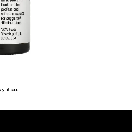
 y fitness