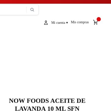
Mis compras
NOW FOODS ACEITE DE
LAVANDA 10 ML SFN