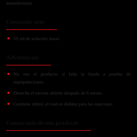
manufactura).
Contenido neto
59 ml de solución nasal.
Advertencias
No use el producto si falta la funda a prueba de
manipulaciones.
Deseche el envase abierto después de 6 meses.
Contiene xilitol, el cual es dañino para las mascotas.
Conoce más de este producto