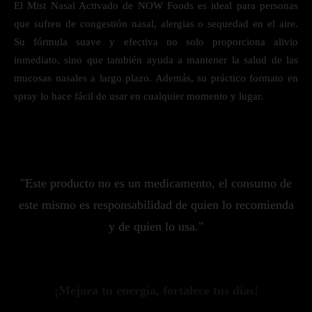
El Mist Nasal Activado de NOW Foods es ideal para personas
que sufren de congestión nasal, alergias o sequedad en el aire.
Su fórmula suave y efectiva no solo proporciona alivio
inmediato, sino que también ayuda a mantener la salud de las
mucosas nasales a largo plazo. Además, su práctico formato en
spray lo hace fácil de usar en cualquier momento y lugar.
"Este producto no es un medicamento, el consumo de
este mismo es responsabilidad de quien lo recomienda
y de quien lo usa."
¡Mejora tu energía, fortalece tus días!