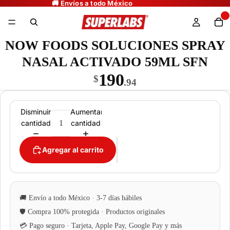
NOW FOODS SOLUCIONES SPRAY
NASAL ACTIVADO 59ML SFN
190
$
.94
Disminuir
Aumentar
cantidad
cantidad
Agregar al carrito