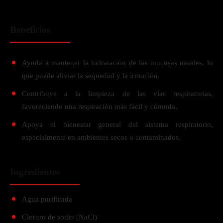
Beneficios
Ayuda a mantener la hidratación de las mucosas nasales, lo
que puede aliviar la sequedad y la irritación.
Contribuye a la limpieza de las vías respiratorias,
favoreciendo una respiración más fácil y cómoda.
Apoya el bienestar general del sistema respiratorio,
especialmente en ambientes secos o contaminados.
Ingredientes
Agua purificada
Cloruro de sodio (NaCl)