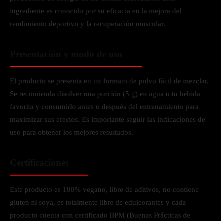
ingrediente es conocido por su eficacia en la mejora del
rendimiento deportivo y la recuperación muscular.
Presentación y modo de uso
El producto se presenta en un formato de polvo fácil de mezclar.
Se recomienda disolver una porción (5 g) en agua o tu bebida
favorita y consumirlo antes o después del entrenamiento para
maximizar sus efectos. Es importante seguir las indicaciones de
uso para obtener los mejores resultados.
Certificaciones
Este producto es 100% vegano, libre de aditivos, no contiene
gluten ni soya, es totalmente libre de edulcorantes y cada
producto cuenta con certificado BPM (Buenas Prácticas de