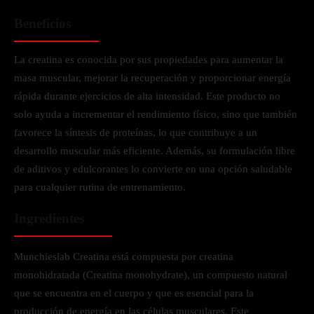
Beneficios
La creatina es conocida por sus propiedades para aumentar la
masa muscular, mejorar la recuperación y proporcionar energía
rápida durante ejercicios de alta intensidad. Este producto no
solo ayuda a incrementar el rendimiento físico, sino que también
favorece la síntesis de proteínas, lo que contribuye a un
desarrollo muscular más eficiente. Además, su formulación libre
de aditivos y edulcorantes lo convierte en una opción saludable
para cualquier rutina de entrenamiento.
Ingredientes
Munchieslab Creatina está compuesta por creatina
monohidratada (Creatina monohydrate), un compuesto natural
que se encuentra en el cuerpo y que es esencial para la
producción de energía en las células musculares. Este