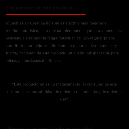
Conoce más de este producto
Munchieslab Creatina no solo es efectiva para mejorar el
rendimiento físico, sino que también puede ayudar a aumentar la
resistencia y reducir la fatiga muscular. Su uso regular puede
contribuir a un mejor rendimiento en deportes de resistencia y
fuerza, haciendo de este producto un aliado indispensable para
atletas y entusiastas del fitness.
"Este producto no es un medicamento, el consumo de este
mismo es responsabilidad de quien lo recomienda y de quien lo
usa".
¡Mejora tu energía, fortalece tus días!