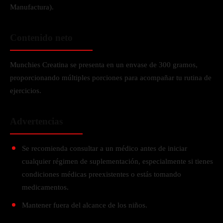
Manufactura).
Contenido neto
Munchies Creatina se presenta en un envase de 300 gramos,
proporcionando múltiples porciones para acompañar tu rutina de
ejercicios.
Advertencias
Se recomienda consultar a un médico antes de iniciar
cualquier régimen de suplementación, especialmente si tienes
condiciones médicas preexistentes o estás tomando
medicamentos.
Mantener fuera del alcance de los niños.