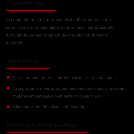
Contenido neto
El contenido total del producto es de 300 gramos, lo que
equivale a aproximadamente 30 porciones, permitiéndote
disfrutar de un mes completo de energía y rendimiento
mejorado.
Advertencias
Se recomienda no exceder la dosis diaria recomendada.
Este producto no es apto para personas sensibles a la cafeína,
mujeres embarazadas o en periodo de lactancia.
Mantener fuera del alcance de los niños.
Conoce más de este producto