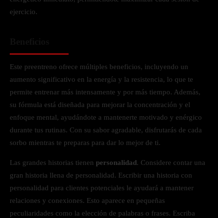
ejercicio.
Beneficios
Este preentreno ofrece múltiples beneficios, incluyendo un
aumento significativo en la energía y la resistencia, lo que te
permite entrenar más intensamente y por más tiempo. Además,
su fórmula está diseñada para mejorar la concentración y el
enfoque mental, ayudándote a mantenerte motivado y enérgico
durante tus rutinas. Con su sabor agradable, disfrutarás de cada
sorbo mientras te preparas para dar lo mejor de ti.
Las grandes historias tienen
personalidad
. Considere contar una
gran historia llena de personalidad. Escribir una historia con
personalidad para clientes potenciales le ayudará a mantener
relaciones y conexiones. Esto aparece en pequeñas
peculiaridades como la elección de palabras o frases. Escriba