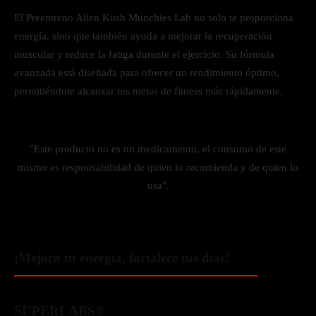
El Preentreno Alien Kush Munchies Lab no solo te proporciona
energía, sino que también ayuda a mejorar la recuperación
muscular y reduce la fatiga durante el ejercicio. Su fórmula
avanzada está diseñada para ofrecer un rendimiento óptimo,
permitiéndote alcanzar tus metas de fitness más rápidamente.
"Este producto no es un medicamento, el consumo de este
mismo es responsabilidad de quien lo recomienda y de quien lo
usa".
¡Mejora tu energía, fortalece tus días!
SUPERLABS®