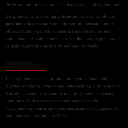
desde su punto de vista, no desde la experiencia de alguien más.
Las grandes historias son
para todos
incluso si se escribieron
para una sola persona
. Si trata de escribirla pensando en un
público amplio y general, su historia sonará falsa y no será
emocionante. A nadie le interesará. Escriba para una persona. Si
es genuina para una persona, lo será para las demás.
Ingredientes
Los ingredientes de este producto incluyen cafeína anhidra
(Coffea canephora), beta-alanina (beta-alanina), citrulina malato
(Citrullus lanatus), y extracto de té verde (Camellia sinensis),
entre otros. Cada uno de estos componentes ha sido
seleccionado por sus propiedades energizantes y su capacidad
para mejorar el rendimiento físico.