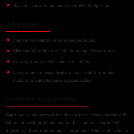
Baja en lactosa, lo que puede favorecer la digestión.
​Advertencias
Preparar respetando las porciones sugeridas.
Mantener el producto sellado en un lugar fresco y seco.
Conservar fuera del alcance de los niños.
Este producto no está diseñado para sustituir fórmulas
médicas ni alimentaciones especializadas.
Conoce mas de este producto
Capri Lac es una marca enfocada en ofrecer lácteos derivados de
cabra con perfil nutricional natural, buscando resaltar la fácil
digestión y el sabor limpio en sus productos. Además de leche en