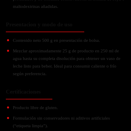
maltodextrinas añadidas.
Presentacion y modo de uso
Contenido neto 500 g en presentación de bolsa.
Mezclar aproximadamente 25 g de producto en 250 ml de
agua hasta su completa disolución para obtener un vaso de
leche listo para beber. Ideal para consumir caliente o frío
según preferencia.
Certificaciones
Producto libre de gluten.
Formulación sin conservadores ni aditivos artificiales
(“etiqueta limpia”).