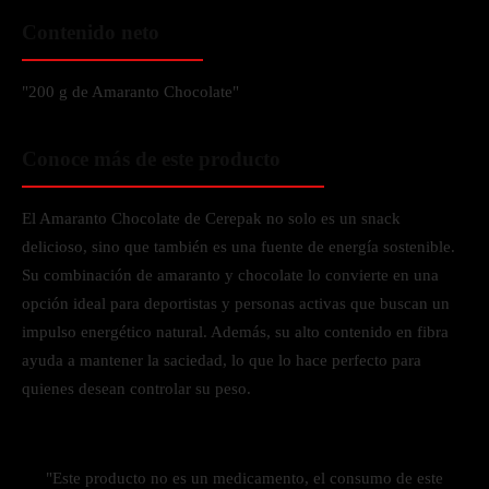
Contenido neto
"200 g de Amaranto Chocolate"
Conoce más de este producto
El Amaranto Chocolate de Cerepak no solo es un snack
delicioso, sino que también es una fuente de energía sostenible.
Su combinación de amaranto y chocolate lo convierte en una
opción ideal para deportistas y personas activas que buscan un
impulso energético natural. Además, su alto contenido en fibra
ayuda a mantener la saciedad, lo que lo hace perfecto para
quienes desean controlar su peso.
"Este producto no es un medicamento, el consumo de este