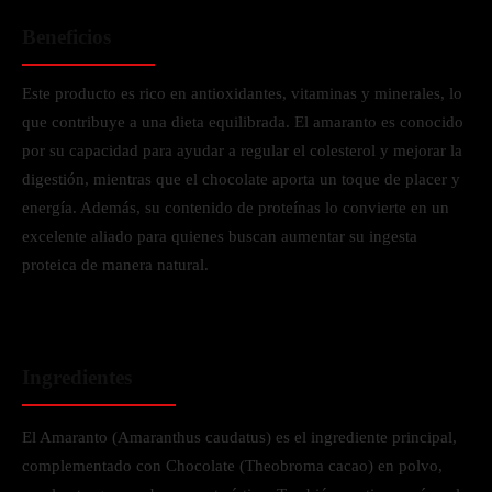
Beneficios
Este producto es rico en antioxidantes, vitaminas y minerales, lo
que contribuye a una dieta equilibrada. El amaranto es conocido
por su capacidad para ayudar a regular el colesterol y mejorar la
digestión, mientras que el chocolate aporta un toque de placer y
energía. Además, su contenido de proteínas lo convierte en un
excelente aliado para quienes buscan aumentar su ingesta
proteica de manera natural.
Ingredientes
El Amaranto (Amaranthus caudatus) es el ingrediente principal,
complementado con Chocolate (Theobroma cacao) en polvo,