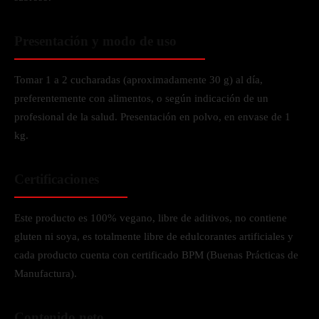
Presentación y modo de uso
Tomar 1 a 2 cucharadas (aproximadamente 30 g) al día,
preferentemente con alimentos, o según indicación de un
profesional de la salud. Presentación en polvo, en envase de 1
kg.
Certificaciones
Este producto es 100% vegano, libre de aditivos, no contiene
gluten ni soya, es totalmente libre de edulcorantes artificiales y
cada producto cuenta con certificado BPM (Buenas Prácticas de
Manufactura).
Contenido neto