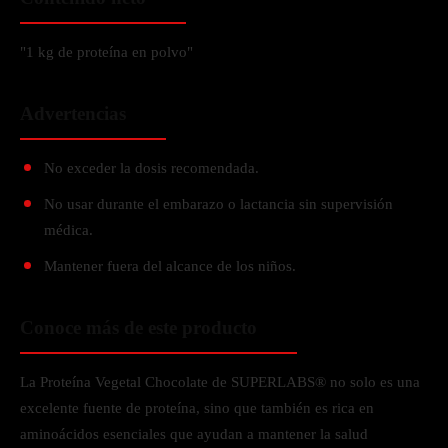
"1 kg de proteína en polvo"
Advertencias
No exceder la dosis recomendada.
No usar durante el embarazo o lactancia sin supervisión
médica.
Mantener fuera del alcance de los niños.
Conoce más de este producto
La Proteína Vegetal Chocolate de SUPERLABS® no solo es una
excelente fuente de proteína, sino que también es rica en
aminoácidos esenciales que ayudan a mantener la salud