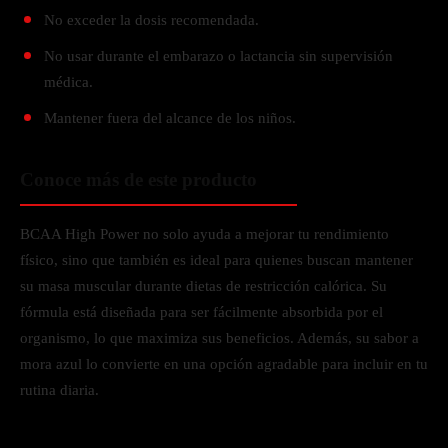
No exceder la dosis recomendada.
No usar durante el embarazo o lactancia sin supervisión
médica.
Mantener fuera del alcance de los niños.
Conoce más de este producto
BCAA High Power no solo ayuda a mejorar tu rendimiento
físico, sino que también es ideal para quienes buscan mantener
su masa muscular durante dietas de restricción calórica. Su
fórmula está diseñada para ser fácilmente absorbida por el
organismo, lo que maximiza sus beneficios. Además, su sabor a
mora azul lo convierte en una opción agradable para incluir en tu
rutina diaria.