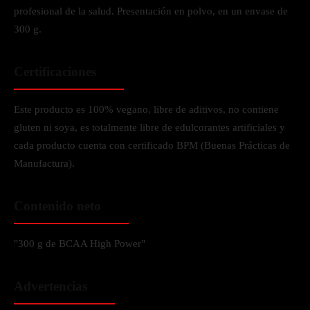
profesional de la salud. Presentación en polvo, en un envase de
300 g.
Certificaciones
Este producto es 100% vegano, libre de aditivos, no contiene
gluten ni soya, es totalmente libre de edulcorantes artificiales y
cada producto cuenta con certificado BPM (Buenas Prácticas de
Manufactura).
Contenido neto
"300 g de BCAA High Power"
Advertencias