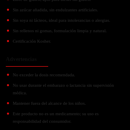
Sin azúcar añadida, sin endulzantes artificiales.
Sin soya ni lácteos, ideal para intolerancias o alergias.
Sin rellenos ni gomas, formulación limpia y natural.
Certificación Kosher.
Advertencias
​No exceder la dosis recomendada.
No usar durante el embarazo o lactancia sin supervisión
médica.
Mantener fuera del alcance de los niños.
Este producto no es un medicamento; su uso es
responsabilidad del consumidor.