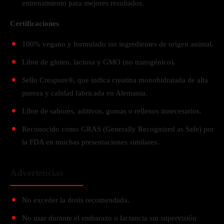
entrenamiento para mejores resultados.
Certificaciones
100% vegano y formulado sin ingredientes de origen animal.
Libre de gluten, lactosa y GMO (no transgénico).
Sello Creapure®, que indica creatina monohidratada de alta
pureza y calidad fabricada en Alemania.
Libre de sabores, aditivos, gomas o rellenos innecesarios.
Reconocido como GRAS (Generally Recognized as Safe) por
la FDA en muchas presentaciones similares.
Advertencias
No exceder la dosis recomendada.
No usar durante el embarazo o lactancia sin supervisión