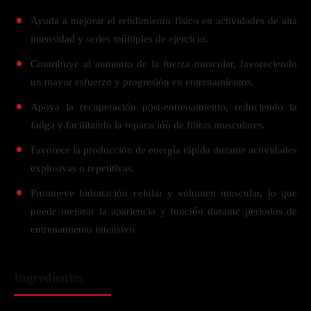
Ayuda a mejorar el rendimiento físico en actividades de alta
intensidad y series múltiples de ejercicio.
Contribuye al aumento de la fuerza muscular, favoreciendo
un mayor esfuerzo y progresión en entrenamientos.
Apoya la recuperación post-entrenamiento, reduciendo la
fatiga y facilitando la reparación de fibras musculares.
Favorece la producción de energía rápida durante actividades
explosivas o repetitivas.
Promueve hidratación celular y volumen muscular, lo que
puede mejorar la apariencia y función durante periodos de
entrenamiento intensivo.
Ingredientes