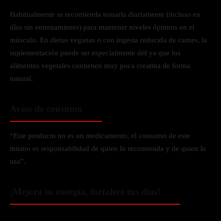
Habitualmente se recomienda tomarla diariamente (incluso en
días sin entrenamiento) para mantener niveles óptimos en el
músculo. En dietas veganas o con ingesta reducida de carnes, la
suplementación puede ser especialmente útil ya que los
alimentos vegetales contienen muy poca creatina de forma
natural.
Aviso de consumo
“Este producto no es un medicamento, el consumo de este
mismo es responsabilidad de quien lo recomienda y de quien lo
usa”.
​¡Mejora tu energía, fortalece tus días!