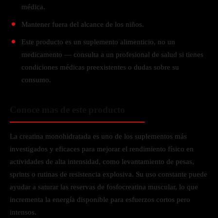
médica.
Mantener fuera del alcance de los niños.
Este producto es un suplemento alimenticio, no un
medicamento — consulta a un profesional de salud si tienes
condiciones médicas preexistentes o dudas sobre su
consumo.
Conoce mas de este producto
La creatina monohidratada es uno de los suplementos más
investigados y eficaces para mejorar el rendimiento físico en
actividades de alta intensidad, como levantamiento de pesas,
sprints o rutinas de resistencia explosiva. Su uso constante puede
ayudar a saturar las reservas de fosfocreatina muscular, lo que
incrementa la energía disponible para esfuerzos cortos pero
intensos.