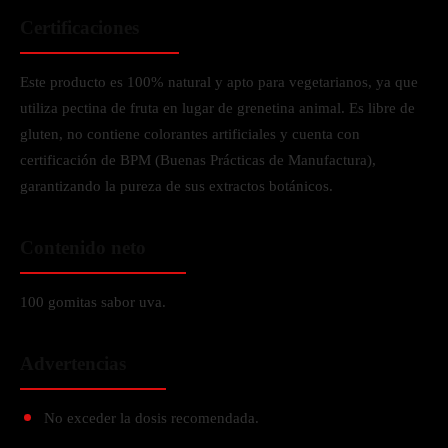
Certificaciones
Este producto es 100% natural y apto para vegetarianos, ya que
utiliza pectina de fruta en lugar de grenetina animal. Es libre de
gluten, no contiene colorantes artificiales y cuenta con
certificación de BPM (Buenas Prácticas de Manufactura),
garantizando la pureza de sus extractos botánicos.
Contenido neto
100 gomitas sabor uva.
Advertencias
No exceder la dosis recomendada.