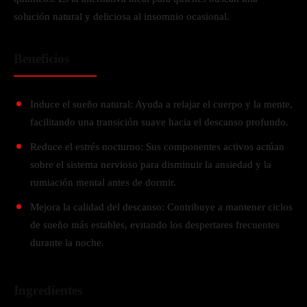
solución natural y deliciosa al insomnio ocasional.
Beneficios
Induce el sueño natural: Ayuda a relajar el cuerpo y la mente,
facilitando una transición suave hacia el descanso profundo.
Reduce el estrés nocturno: Sus componentes activos actúan
sobre el sistema nervioso para disminuir la ansiedad y la
rumiación mental antes de dormir.
Mejora la calidad del descanso: Contribuye a mantener ciclos
de sueño más estables, evitando los despertares frecuentes
durante la noche.
Ingredientes