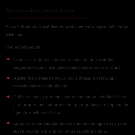
Presentación y modo de uso
Pieza individual de rodillera deportiva en color negro, talla como
Mediana.
Uso recomendado:
Colocar la rodillera sobre la articulación de la rodilla,
asegurando que el acolchado quede centrado en la rótula.
Ajustar las correas de velcro con firmeza, sin restringir
excesivamente la circulación.
Utilizarla antes y durante el entrenamiento o actividad física
para proporcionar soporte extra, o en rutinas de recuperación
ligera tras esfuerzo físico.
Limpieza recomendada: lavado a mano con agua fría y jabón
suave, secado a la sombra; evitar secadora o cloro.