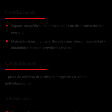
Certificaciones
Soporte ortopédico / deportivo, no es un dispositivo médico
prescrito.
Materiales transpirables y flexibles que ofrecen comodidad y
durabilidad durante actividades físicas.
Contenido neto
1 pieza de rodillera deportiva de neopreno (se vende
individualmente).
Advertencias