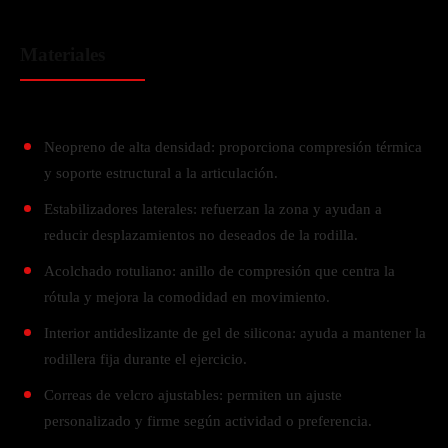
Materiales
Neopreno de alta densidad: proporciona compresión térmica
y soporte estructural a la articulación.
Estabilizadores laterales: refuerzan la zona y ayudan a
reducir desplazamientos no deseados de la rodilla.
Acolchado rotuliano: anillo de compresión que centra la
rótula y mejora la comodidad en movimiento.
Interior antideslizante de gel de silicona: ayuda a mantener la
rodillera fija durante el ejercicio.
Correas de velcro ajustables: permiten un ajuste
personalizado y firme según actividad o preferencia.