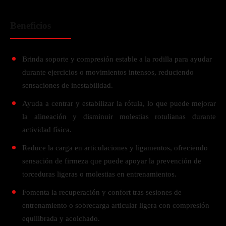
Beneficios
Brinda soporte y compresión estable a la rodilla para ayudar
durante ejercicios o movimientos intensos, reduciendo
sensaciones de inestabilidad.
Ayuda a centrar y estabilizar la rótula, lo que puede mejorar
la alineación y disminuir molestias rotulianas durante
actividad física.
Reduce la carga en articulaciones y ligamentos, ofreciendo
sensación de firmeza que puede apoyar la prevención de
torceduras ligeras o molestias en entrenamientos.
Fomenta la recuperación y confort tras sesiones de
entrenamiento o sobrecarga articular ligera con compresión
equilibrada y acolchado.