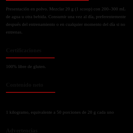
Presentación en polvo. Mezclar 20 g (1 scoop) con 200–300 mL
de agua u otra bebida. Consumir una vez al día, preferentemente
después del entrenamiento o en cualquier momento del día si no
entrenas.
Certificaciones
100% libre de gluten.
Contenido neto
1 kilogramo, equivalente a 50 porciones de 20 g cada uno
Advertencias