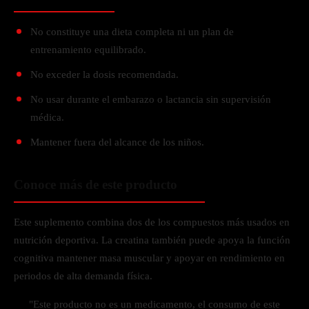
No constituye una dieta completa ni un plan de
entrenamiento equilibrado.
No exceder la dosis recomendada.
No usar durante el embarazo o lactancia sin supervisión
médica.
Mantener fuera del alcance de los niños.
Conoce más de este producto
Este suplemento combina dos de los compuestos más usados en
nutrición deportiva. La creatina también puede apoya la función
cognitiva mantener masa muscular y apoyar en rendimiento en
periodos de alta demanda física.
"Este producto no es un medicamento, el consumo de este