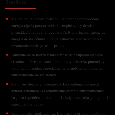
Beneficios
Mejora del rendimiento físico: La creatina proporciona
energía rápida para actividades explosivas y de alta
intensidad al ayudar a regenerar ATP, la principal fuente de
energía de las células durante esfuerzos intensos como el
levantamiento de pesas o sprints.
Aumento de la fuerza y masa muscular: Suplementar con
creatina suele estar asociado con mayor fuerza, potencia y
volumen muscular, especialmente cuando se combina con
entrenamiento de resistencia.
Mejor resistencia y desempeño: La combinación puede
ayudar a mantener el rendimiento durante entrenamientos
largos o repetidos al disminuir la fatiga muscular y mejorar la
capacidad de trabajo.
Recuperación acelerada: La L-glutamina es un aminoácido