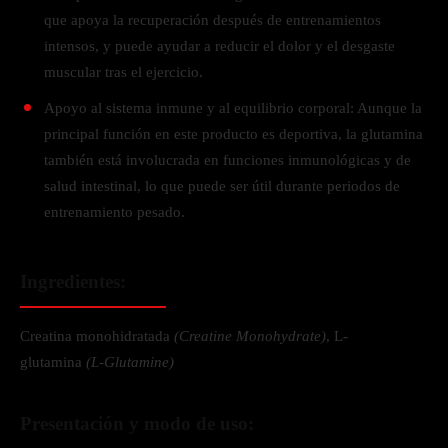
que apoya la recuperación después de entrenamientos
intensos, y puede ayudar a reducir el dolor y el desgaste
muscular tras el ejercicio.
Apoyo al sistema inmune y al equilibrio corporal: Aunque la
principal función en este producto es deportiva, la glutamina
también está involucrada en funciones inmunológicas y de
salud intestinal, lo que puede ser útil durante periodos de
entrenamiento pesado.
Ingredientes:
Creatina monohidratada
(Creatine Monohydrate)
, L-
glutamina
(L-Glutamine)
Presentación y modo de uso: