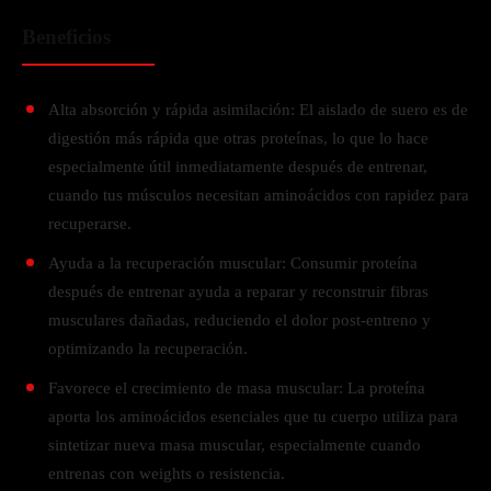
Beneficios
Alta absorción y rápida asimilación: El aislado de suero es de
digestión más rápida que otras proteínas, lo que lo hace
especialmente útil inmediatamente después de entrenar,
cuando tus músculos necesitan aminoácidos con rapidez para
recuperarse.
Ayuda a la recuperación muscular: Consumir proteína
después de entrenar ayuda a reparar y reconstruir fibras
musculares dañadas, reduciendo el dolor post-entreno y
optimizando la recuperación.
Favorece el crecimiento de masa muscular:
La proteína
aporta los aminoácidos esenciales que tu cuerpo utiliza para
sintetizar nueva masa muscular, especialmente cuando
entrenas con weights o resistencia.