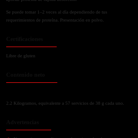
Se puede tomar 1–2 veces al día dependiendo de tus
requerimientos de proteína. Presentación en polvo.
Certificaciones
Libre de gluten
Contenido neto
2.2 Kilogramos, equivalente a 57 servicios de 38 g cada uno.
Advertencias