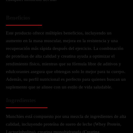
Beneficios
Este producto ofrece múltiples beneficios, incluyendo un
aumento en la masa muscular, mejora en la resistencia y una
recuperación más rápida después del ejercicio. La combinación
de proteínas de alta calidad y creatina ayuda a optimizar el
rendimiento físico, mientras que su fórmula libre de aditivos y
edulcorantes asegura que obtengas solo lo mejor para tu cuerpo.
Además, su perfil nutricional es perfecto para quienes buscan un
suplemento que se alinee con un estilo de vida saludable.
Ingredientes
Munchies está compuesto por una mezcla de ingredientes de alta
calidad, incluyendo proteína de suero de leche (Whey Protein,
Lactoglobulina), creatina monohidratada (Creatina