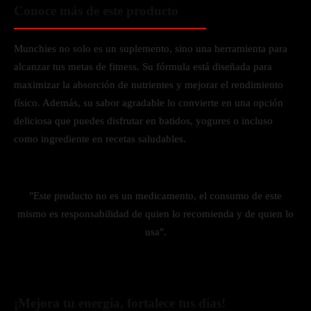
Conoce más de este producto
Munchies no solo es un suplemento, sino una herramienta para
alcanzar tus metas de fitness. Su fórmula está diseñada para
maximizar la absorción de nutrientes y mejorar el rendimiento
físico. Además, su sabor agradable lo convierte en una opción
deliciosa que puedes disfrutar en batidos, yogures o incluso
como ingrediente en recetas saludables.
"Este producto no es un medicamento, el consumo de este
mismo es responsabilidad de quien lo recomienda y de quien lo
usa".
¡Mejora tu energía, fortalece tus días!