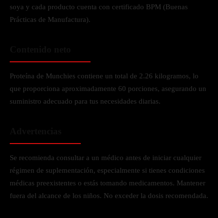
soya y cada producto cuenta con certificado BPM (Buenas
Prácticas de Manufactura).
Contenido neto
Proteína de Munchies contiene un total de 2.26 kilogramos, lo
que proporciona aproximadamente 60 porciones, asegurando un
suministro adecuado para tus necesidades diarias.
Advertencias
Se recomienda consultar a un médico antes de iniciar cualquier
régimen de suplementación, especialmente si tienes condiciones
médicas preexistentes o estás tomando medicamentos. Mantener
fuera del alcance de los niños. No exceder la dosis recomendada.