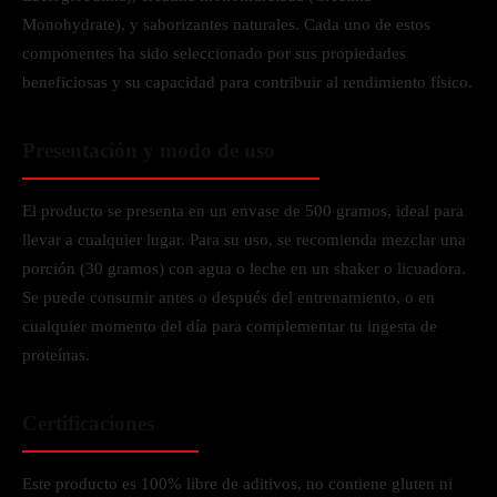
Monohydrate), y saborizantes naturales. Cada uno de estos
componentes ha sido seleccionado por sus propiedades
beneficiosas y su capacidad para contribuir al rendimiento físico.
Presentación y modo de uso
El producto se presenta en un envase de 500 gramos, ideal para
llevar a cualquier lugar. Para su uso, se recomienda mezclar una
porción (30 gramos) con agua o leche en un shaker o licuadora.
Se puede consumir antes o después del entrenamiento, o en
cualquier momento del día para complementar tu ingesta de
proteínas.
Certificaciones
Este producto es 100% libre de aditivos, no contiene gluten ni