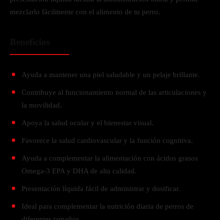
mezclarlo fácilmente con el alimento de tu perro.
Beneficios
Ayuda a mantener una piel saludable y un pelaje brillante.
Contribuye al funcionamiento normal de las articulaciones y
la movilidad.
Apoya la salud ocular y el bienestar visual.
Favorece la salud cardiovascular y la función cognitiva.
Ayuda a complementar la alimentación con ácidos grasos
Omega-3 EPA y DHA de alta calidad.
Presentación líquida fácil de administrar y dosificar.
Ideal para complementar la nutrición diaria de perros de
diferentes tamaños.