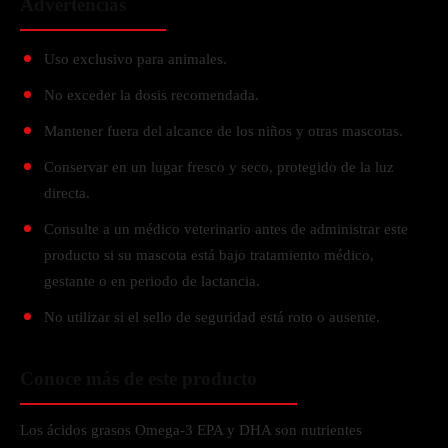
Advertencias
Uso exclusivo para animales.
No exceder la dosis recomendada.
Mantener fuera del alcance de los niños y otras mascotas.
Conservar en un lugar fresco y seco, protegido de la luz
directa.
Consulte a un médico veterinario antes de administrar este
producto si su mascota está bajo tratamiento médico,
gestante o en periodo de lactancia.
No utilizar si el sello de seguridad está roto o ausente.
Conoce más de este producto
Los ácidos grasos Omega-3 EPA y DHA son nutrientes