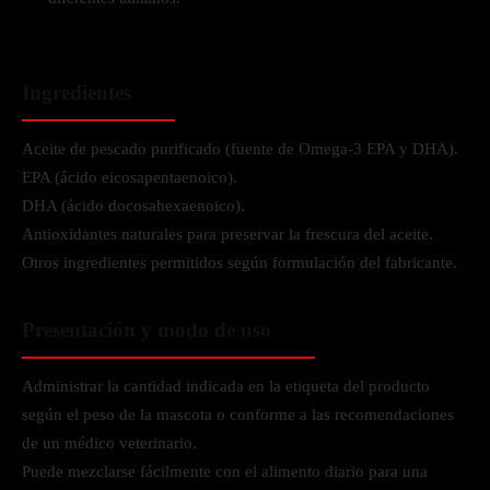
Ingredientes
Aceite de pescado purificado (fuente de Omega-3 EPA y DHA).
EPA (ácido eicosapentaenoico).
DHA (ácido docosahexaenoico).
Antioxidantes naturales para preservar la frescura del aceite.
Otros ingredientes permitidos según formulación del fabricante.
Presentación y modo de uso
Administrar la cantidad indicada en la etiqueta del producto
según el peso de la mascota o conforme a las recomendaciones
de un médico veterinario.
Puede mezclarse fácilmente con el alimento diario para una