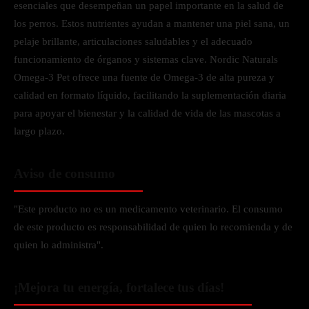
esenciales que desempeñan un papel importante en la salud de
los perros. Estos nutrientes ayudan a mantener una piel sana, un
pelaje brillante, articulaciones saludables y el adecuado
funcionamiento de órganos y sistemas clave. Nordic Naturals
Omega-3 Pet ofrece una fuente de Omega-3 de alta pureza y
calidad en formato líquido, facilitando la suplementación diaria
para apoyar el bienestar y la calidad de vida de las mascotas a
largo plazo.
Aviso de consumo
"Este producto no es un medicamento veterinario. El consumo
de este producto es responsabilidad de quien lo recomienda y de
quien lo administra".
¡Mejora tu energía, fortalece tus días!