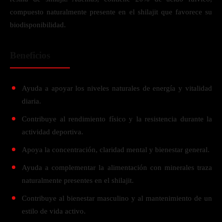
compuesto naturalmente presente en el shilajit que favorece su
biodisponibilidad.
Beneficios
Ayuda a apoyar los niveles naturales de energía y vitalidad
diaria.
Contribuye al rendimiento físico y la resistencia durante la
actividad deportiva.
Apoya la concentración, claridad mental y bienestar general.
Ayuda a complementar la alimentación con minerales traza
naturalmente presentes en el shilajit.
Contribuye al bienestar masculino y al mantenimiento de un
estilo de vida activo.