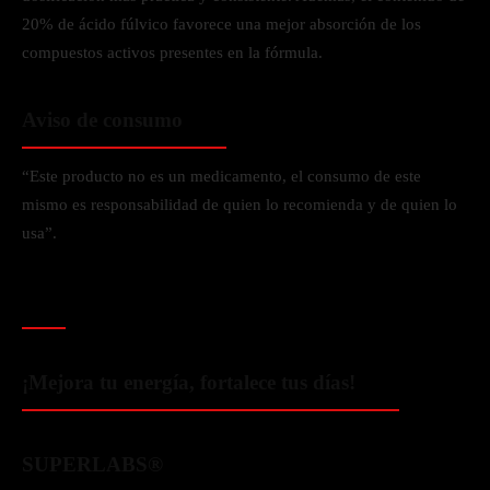
20% de ácido fúlvico favorece una mejor absorción de los
compuestos activos presentes en la fórmula.
Aviso de consumo
“Este producto no es un medicamento, el consumo de este
mismo es responsabilidad de quien lo recomienda y de quien lo
usa”.
¡Mejora tu energía, fortalece tus días!
SUPERLABS®️