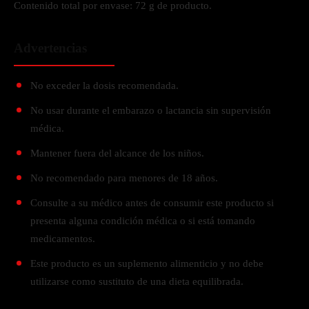
Contenido total por envase: 72 g de producto.
Advertencias
No exceder la dosis recomendada.
No usar durante el embarazo o lactancia sin supervisión
médica.
Mantener fuera del alcance de los niños.
No recomendado para menores de 18 años.
Consulte a su médico antes de consumir este producto si
presenta alguna condición médica o si está tomando
medicamentos.
Este producto es un suplemento alimenticio y no debe
utilizarse como sustituto de una dieta equilibrada.