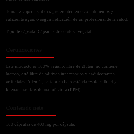
Tomar 2 cápsulas al día, preferentemente con alimentos y
suficiente agua, o según indicación de un profesional de la salud.
Tipo de cápsula: Cápsulas de celulosa vegetal.
Certificaciones
Este producto es 100% vegano, libre de gluten, no contiene
lactosa, está libre de aditivos innecesarios y endulcorantes
artificiales. Además, se fabrica bajo estándares de calidad y
buenas prácticas de manufactura (BPM).
Contenido neto
180 cápsulas de 400 mg por cápsula.