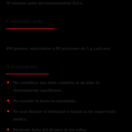
30 minutos antes del entrenamiento físico.
Contenido neto
400 gramos, equivalente a 80 porciones de 5 g cada uno
Advertencias
No constituye una dieta completa ni un plan de
entrenamiento equilibrado.
No exceder la dosis recomendada.
No usar durante el embarazo o lactancia sin supervisión
médica.
Mantener fuera del alcance de los niños.