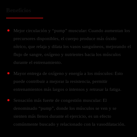
Beneficios
Mejor circulación y “pump” muscular: Cuando aumentan los
precursores disponibles, el cuerpo produce más óxido
nítrico, que relaja y dilata los vasos sanguíneos, mejorando el
flujo de sangre, oxígeno y nutrientes hacia los músculos
durante el entrenamiento.
Mayor entrega de oxígeno y energía a los músculos: Esto
puede contribuir a mejorar la resistencia, permitir
entrenamientos más largos o intensos y retrasar la fatiga.
Sensación más fuerte de congestión muscular: El
denominado “pump”, donde los músculos se ven y se
sienten más llenos durante el ejercicio, es un efecto
comúnmente buscado y relacionado con la vasodilatación.