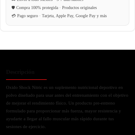
Descripción
Oxido Shock Nitric es un suplemento nutricional deportivo en
polvo diseñado para usar antes del entrenamiento con el objetivo
de mejorar el rendimiento físico. Un producto pre-entreno
formulado para proporcionar más fuerza, mayor resistencia y
ayudarte a llegar al fallo muscular más rápido durante tus
sesiones de ejercicio.