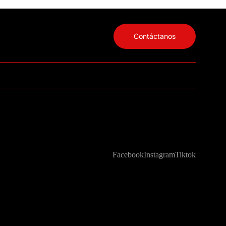
Contáctanos
Facebook
Instagram
Tiktok