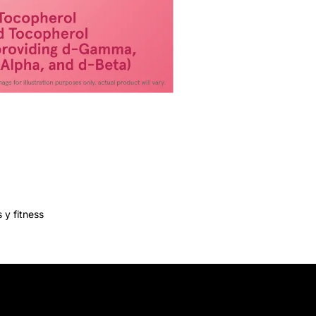
 y fitness