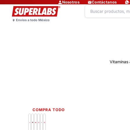
Nosotros
Contáctanos
Vitaminas 
COMPRA TODO
Lo más nuevo