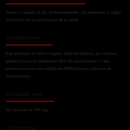
Tomar 1 cápsula al día, preferentemente con alimentos, o según
indicación de un profesional de la salud.
Certificaciones
Este producto es 100% vegano, libre de aditivos, no contiene
gluten ni soya, es totalmente libre de edulcorantes y cada
producto cuenta con certificado BPM (buenas prácticas de
manufactura).
Contenido neto
60 cápsulas de 100 mg.
Advertencias