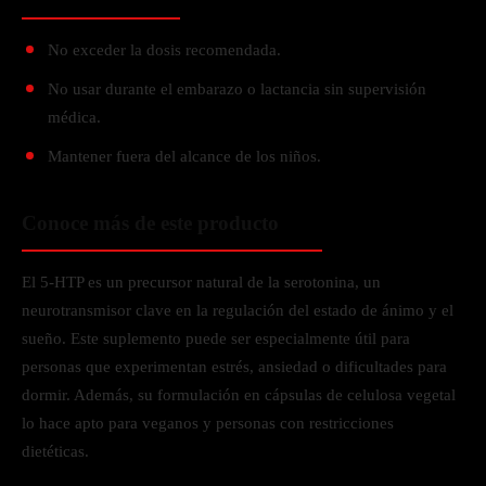
No exceder la dosis recomendada.
No usar durante el embarazo o lactancia sin supervisión
médica.
Mantener fuera del alcance de los niños.
Conoce más de este producto
El 5-HTP es un precursor natural de la serotonina, un
neurotransmisor clave en la regulación del estado de ánimo y el
sueño. Este suplemento puede ser especialmente útil para
personas que experimentan estrés, ansiedad o dificultades para
dormir. Además, su formulación en cápsulas de celulosa vegetal
lo hace apto para veganos y personas con restricciones
dietéticas.