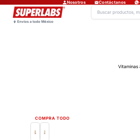
Nosotros
Contáctanos
Vitaminas 
COMPRA TODO
Lo más nuevo