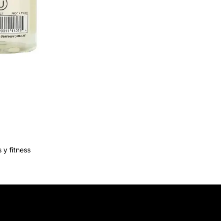
 y fitness