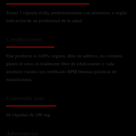
Tomar 1 cápsula al día, preferentemente con alimentos, o según
indicación de un profesional de la salud.
Certificaciones
Este producto es 100% vegano, libre de aditivos, no contiene
gluten ni soya, es totalmente libre de edulcorantes y cada
producto cuenta con certificado BPM (buenas prácticas de
manufactura).
Contenido neto
60 cápsulas de 100 mg.
Advertencias