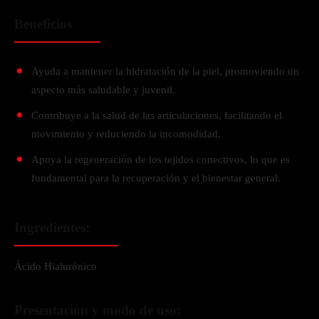
Beneficios
Ayuda a mantener la hidratación de la piel, promoviendo un
aspecto más saludable y juvenil.
Contribuye a la salud de las articulaciones, facilitando el
movimiento y reduciendo la incomodidad.
Apoya la regeneración de los tejidos conectivos, lo que es
fundamental para la recuperación y el bienestar general.
Ingredientes:
Ácido Hialurónico
Presentación y modo de uso: