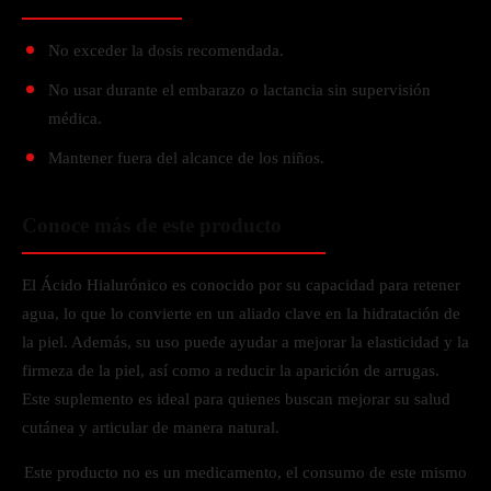
No exceder la dosis recomendada.
No usar durante el embarazo o lactancia sin supervisión
médica.
Mantener fuera del alcance de los niños.
Conoce más de este producto
El Ácido Hialurónico es conocido por su capacidad para retener
agua, lo que lo convierte en un aliado clave en la hidratación de
la piel. Además, su uso puede ayudar a mejorar la elasticidad y la
firmeza de la piel, así como a reducir la aparición de arrugas.
Este suplemento es ideal para quienes buscan mejorar su salud
cutánea y articular de manera natural.
Este producto no es un medicamento, el consumo de este mismo