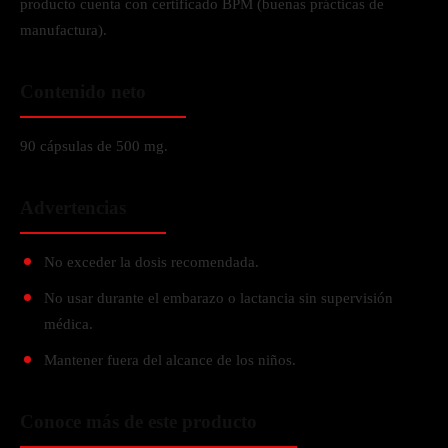
producto cuenta con certificado BPM (buenas prácticas de
manufactura).
Contenido neto
90 cápsulas de 500 mg.
Advertencias
No exceder la dosis recomendada.
No usar durante el embarazo o lactancia sin supervisión
médica.
Mantener fuera del alcance de los niños.
Conoce más de este producto