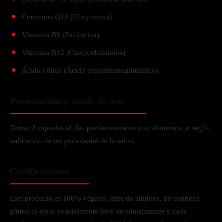
Coenzima Q10 (Ubiquinona)
Vitamina B6 (Piridoxina)
Vitamina B12 (Cianocobalamina)
Ácido Fólico (Ácido pteroilmonoglutámico)
Presentación y modo de uso:
Tomar 2 cápsulas al día, preferentemente con alimentos, o según
indicación de un profesional de la salud.
Certificaciones
Este producto es 100% vegano, libre de aditivos, no contiene
gluten ni soya, es totalmente libre de edulcorantes y cada