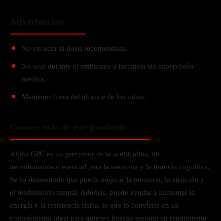
Advertencias:
No exceder la dosis recomendada.
No usar durante el embarazo o lactancia sin supervisión
médica.
Mantener fuera del alcance de los niños.
Conoce más de este producto:
Alpha GPC es un precursor de la acetilcolina, un
neurotransmisor esencial para la memoria y la función cognitiva.
Se ha demostrado que puede mejorar la memoria, la atención y
el rendimiento mental. Además, puede ayudar a aumentar la
energía y la resistencia física, lo que lo convierte en un
complemento ideal para quienes buscan mejorar su rendimiento