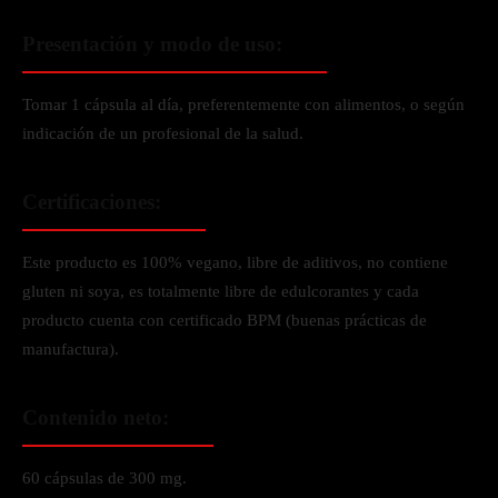
Presentación y modo de uso:
Tomar 1 cápsula al día, preferentemente con alimentos, o según
indicación de un profesional de la salud.
Certificaciones:
Este producto es 100% vegano, libre de aditivos, no contiene
gluten ni soya, es totalmente libre de edulcorantes y cada
producto cuenta con certificado BPM (buenas prácticas de
manufactura).
Contenido neto:
60 cápsulas de 300 mg.