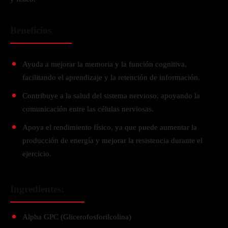
Beneficios
Ayuda a mejorar la memoria y la función cognitiva,
facilitando el aprendizaje y la retención de información.
Contribuye a la salud del sistema nervioso, apoyando la
comunicación entre las células nerviosas.
Apoya el rendimiento físico, ya que puede aumentar la
producción de energía y mejorar la resistencia durante el
ejercicio.
Ingredientes:
Alpha GPC (Glicerofosforilcolina)