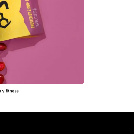
 y fitness