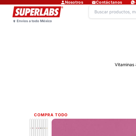
Nosotros
Contáctanos
Vitaminas 
COMPRA TODO
Lo más nuevo