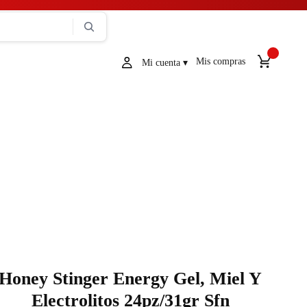
Mis compras
Honey Stinger Energy Gel, Miel Y
Electrolitos 24pz/31gr Sfn