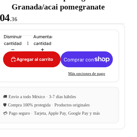
Granada/acai pomegranate
04
.36
Disminuir
Aumentar
cantidad
cantidad
Agregar al carrito
Más opciones de pago