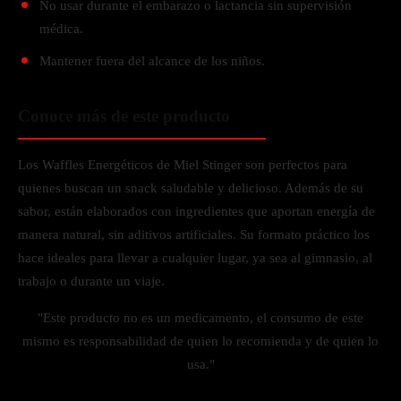
No usar durante el embarazo o lactancia sin supervisión
médica.
Mantener fuera del alcance de los niños.
Conoce más de este producto
Los Waffles Energéticos de Miel Stinger son perfectos para
quienes buscan un snack saludable y delicioso. Además de su
sabor, están elaborados con ingredientes que aportan energía de
manera natural, sin aditivos artificiales. Su formato práctico los
hace ideales para llevar a cualquier lugar, ya sea al gimnasio, al
trabajo o durante un viaje.
"Este producto no es un medicamento, el consumo de este
mismo es responsabilidad de quien lo recomienda y de quien lo
usa."