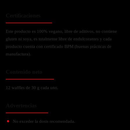
Certificaciones
Este producto es 100% vegano, libre de aditivos, no contiene
gluten ni soya, es totalmente libre de endulcorantes y cada
producto cuenta con certificado BPM (buenas prácticas de
manufactura).
Contenido neto
12 waffles de 30 g cada uno.
Advertencias
No exceder la dosis recomendada.