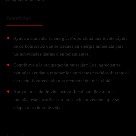
Beneficios
Ayuda a aumentar la energía: Proporciona una fuente rápida
de carbohidratos que se traduce en energía inmediata para
tus actividades diarias o entrenamientos.
Contribuye a la recuperación muscular: Los ingredientes
naturales ayudan a reponer los nutrientes perdidos durante el
ejercicio, favoreciendo una recuperación más rápida.
Apoya un estilo de vida activo: Ideal para llevar en la
mochila, estos waffles son un snack conveniente que se
adapta a tu ritmo de vida.