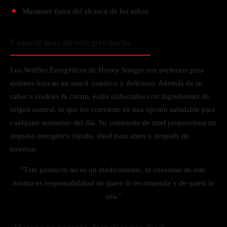
Mantener fuera del alcance de los niños.
Conoce más de este producto
Los Waffles Energéticos de Honey Stinger son perfectos para
quienes buscan un snack nutritivo y delicioso. Además de su
sabor a cookies & cream, están elaborados con ingredientes de
origen natural, lo que los convierte en una opción saludable para
cualquier momento del día. Su contenido de miel proporciona un
impulso energético rápido, ideal para antes o después de
entrenar.
"Este producto no es un medicamento, el consumo de este
mismo es responsabilidad de quien lo recomienda y de quien lo
usa."