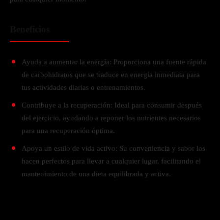
Beneficios
Ayuda a aumentar la energía: Proporciona una fuente rápida
de carbohidratos que se traduce en energía inmediata para
tus actividades diarias o entrenamientos.
Contribuye a la recuperación: Ideal para consumir después
del ejercicio, ayudando a reponer los nutrientes necesarios
para una recuperación óptima.
Apoya un estilo de vida activo: Su conveniencia y sabor los
hacen perfectos para llevar a cualquier lugar, facilitando el
mantenimiento de una dieta equilibrada y activa.