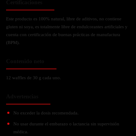
Certificaciones
Este producto es 100% natural, libre de aditivos, no contiene
gluten ni soya, es totalmente libre de endulcorantes artificiales y
cuenta con certificación de buenas prácticas de manufactura
(BPM).
Contenido neto
12 waffles de 30 g cada uno.
Advertencias
No exceder la dosis recomendada.
No usar durante el embarazo o lactancia sin supervisión
médica.