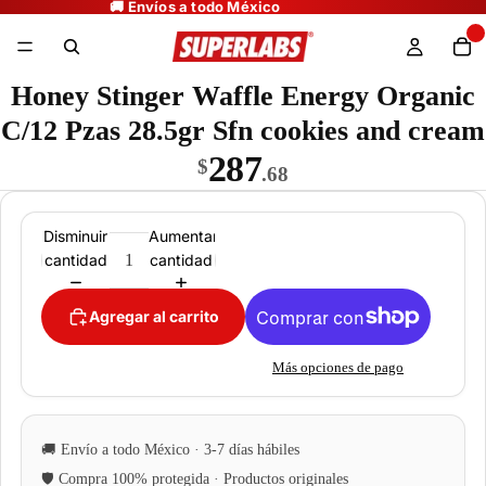
Honey Stinger Waffle Energy Organic
C/12 Pzas 28.5gr Sfn cookies and cream
287
$
.68
Disminuir
Aumentar
cantidad
cantidad
Agregar al carrito
Más opciones de pago