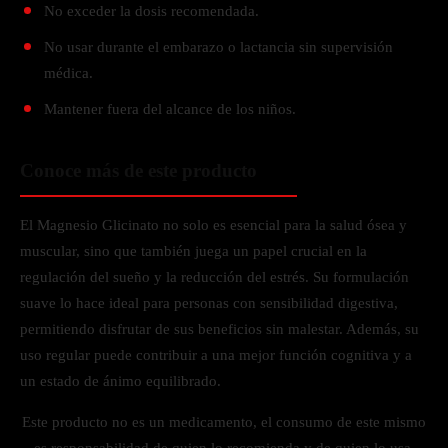
No exceder la dosis recomendada.
No usar durante el embarazo o lactancia sin supervisión
médica.
Mantener fuera del alcance de los niños.
Conoce más de este producto
El Magnesio Glicinato no solo es esencial para la salud ósea y
muscular, sino que también juega un papel crucial en la
regulación del sueño y la reducción del estrés. Su formulación
suave lo hace ideal para personas con sensibilidad digestiva,
permitiendo disfrutar de sus beneficios sin malestar. Además, su
uso regular puede contribuir a una mejor función cognitiva y a
un estado de ánimo equilibrado.
Este producto no es un medicamento, el consumo de este mismo