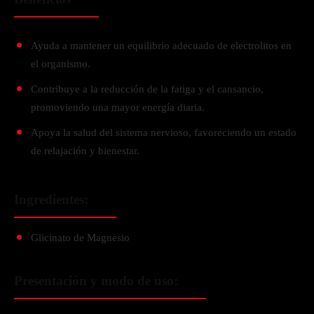
Ayuda a mantener un equilibrio adecuado de electrolitos en
el organismo.
Contribuye a la reducción de la fatiga y el cansancio,
promoviendo una mayor energía diaria.
Apoya la salud del sistema nervioso, favoreciendo un estado
de relajación y bienestar.
Ingredientes:
Glicinato de Magnesio
Presentación y modo de uso: