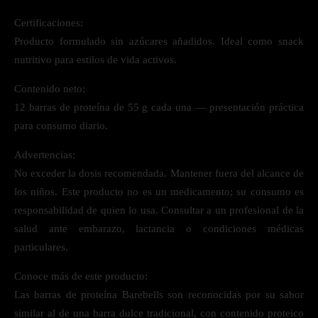
Certificaciones:
Producto formulado sin azúcares añadidos. Ideal como snack
nutritivo para estilos de vida activos.
Contenido neto:
12 barras de proteína de 55 g cada una — presentación práctica
para consumo diario.
Advertencias:
No exceder la dosis recomendada. Mantener fuera del alcance de
los niños. Este producto no es un medicamento; su consumo es
responsabilidad de quien lo usa. Consultar a un profesional de la
salud ante embarazo, lactancia o condiciones médicas
particulares.
Conoce más de este producto:
Las barras de proteína Barebells son reconocidas por su sabor
similar al de una barra dulce tradicional, con contenido proteico