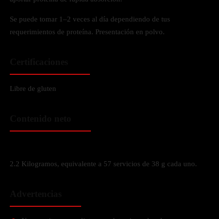
Se puede tomar 1–2 veces al día dependiendo de tus
requerimientos de proteína. Presentación en polvo.
Certificaciones
Libre de gluten
Contenido neto
2.2 Kilogramos, equivalente a 57 servicios de 38 g cada uno.
Advertencias