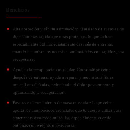
Beneficios
Alta absorción y rápida asimilación: El aislado de suero es de
digestión más rápida que otras proteínas, lo que lo hace
especialmente útil inmediatamente después de entrenar,
cuando tus músculos necesitan aminoácidos con rapidez para
recuperarse.
Ayuda a la recuperación muscular: Consumir proteína
después de entrenar ayuda a reparar y reconstruir fibras
musculares dañadas, reduciendo el dolor post-entreno y
optimizando la recuperación.
Favorece el crecimiento de masa muscular:
La proteína
aporta los aminoácidos esenciales que tu cuerpo utiliza para
sintetizar nueva masa muscular, especialmente cuando
entrenas con weights o resistencia.