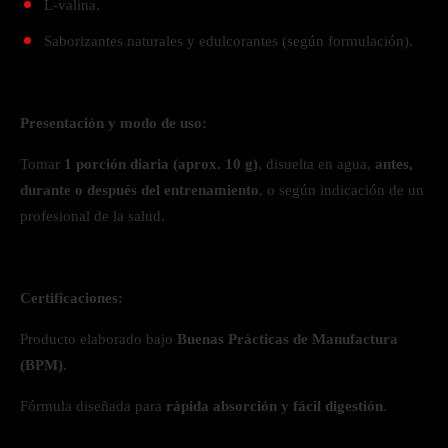
L-valina.
Saborizantes naturales y edulcorantes (según formulación).
Presentación y modo de uso:
Tomar
1 porción diaria (aprox. 10 g)
, disuelta en agua,
antes,
durante o después del entrenamiento
, o según indicación de un
profesional de la salud.
Certificaciones:
Producto elaborado bajo
Buenas Prácticas de Manufactura
(BPM)
.
Fórmula diseñada para
rápida absorción y fácil digestión
.