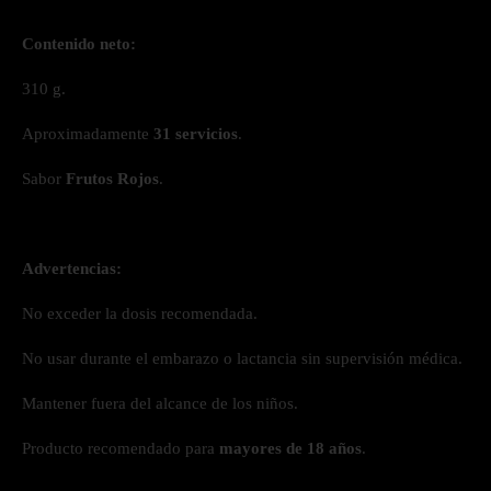
Contenido neto:
310 g.
Aproximadamente
31 servicios
.
Sabor
Frutos Rojos
.
Advertencias:
No exceder la dosis recomendada.
No usar durante el embarazo o lactancia sin supervisión médica.
Mantener fuera del alcance de los niños.
Producto recomendado para
mayores de 18 años
.