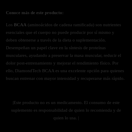
Conoce más de este producto:
Los
BCAA
(aminoácidos de cadena ramificada) son nutrientes
esenciales que el cuerpo no puede producir por sí mismo y
deben obtenerse a través de la dieta o suplementación.
Desempeñan un papel clave en la síntesis de proteínas
musculares, ayudando a preservar la masa muscular, reducir el
dolor post-entrenamiento y mejorar el rendimiento físico. Por
ello, DiamondTech BCAA es una excelente opción para quienes
buscan entrenar con mayor intensidad y recuperarse más rápido.
|Este producto no es un medicamento. El consumo de este
suplemento es responsabilidad de quien lo recomienda y de
quien lo usa. |