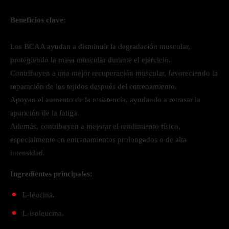
Beneficios clave:
Los BCAA ayudan a disminuir la degradación muscular,
protegiendo la masa muscular durante el ejercicio.
Contribuyen a una mejor recuperación muscular, favoreciendo la
reparación de los tejidos después del entrenamiento.
Apoyan el aumento de la resistencia, ayudando a retrasar la
aparición de la fatiga.
Además, contribuyen a mejorar el rendimiento físico,
especialmente en entrenamientos prolongados o de alta
intensidad.
Ingredientes principales:
L-leucina.
L-isoleucina.