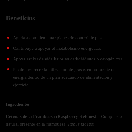
Beneficios
Ayuda a complementar planes de control de peso.
Contribuye a apoyar el metabolismo energético.
Apoya estilos de vida bajos en carbohidratos o cetogénicos.
Puede favorecer la utilización de grasas como fuente de
energía dentro de un plan adecuado de alimentación y
ejercicio.
Ingredientes
Cetonas de la Frambuesa (Raspberry Ketones)
– Compuesto
natural presente en la frambuesa (
Rubus idaeus
).