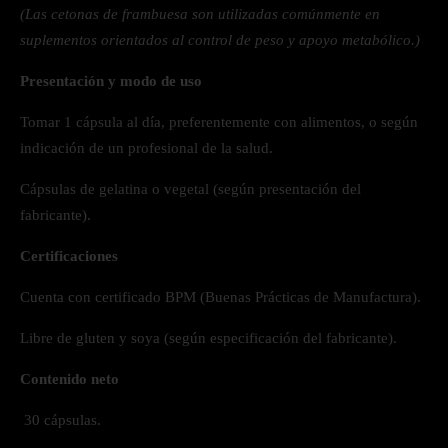
(Las cetonas de frambuesa son utilizadas comúnmente en
suplementos orientados al control de peso y apoyo metabólico.)
Presentación y modo de uso
Tomar 1 cápsula al día, preferentemente con alimentos, o según
indicación de un profesional de la salud.
Cápsulas de gelatina o vegetal (según presentación del
fabricante).
Certificaciones
Cuenta con certificado BPM (Buenas Prácticas de Manufactura).
Libre de gluten y soya (según especificación del fabricante).
Contenido neto
30 cápsulas.