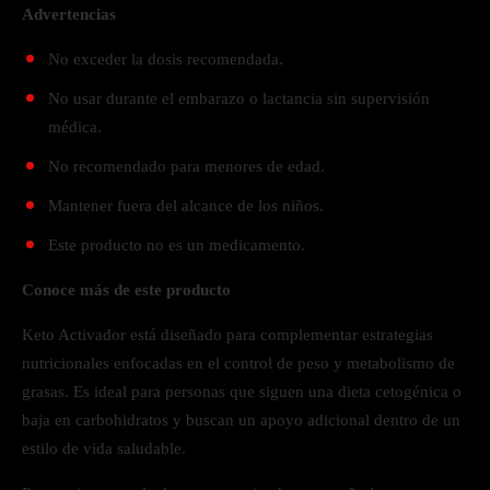
Advertencias
No exceder la dosis recomendada.
No usar durante el embarazo o lactancia sin supervisión
médica.
No recomendado para menores de edad.
Mantener fuera del alcance de los niños.
Este producto no es un medicamento.
Conoce más de este producto
Keto Activador está diseñado para complementar estrategias
nutricionales enfocadas en el control de peso y metabolismo de
grasas. Es ideal para personas que siguen una dieta cetogénica o
baja en carbohidratos y buscan un apoyo adicional dentro de un
estilo de vida saludable.