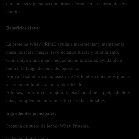
para atletas y personas que desean fortalecer su cuerpo desde el
interior.
Beneficios clave:
La proteína Whey PRIME ayuda a incrementar y mantener la
masa muscular magra, favoreciendo fuerza y rendimiento.
Contribuye a una mejor recuperación muscular, ayudando a
reducir la fatiga después del ejercicio.
Apoya la salud articular, ósea y de los tejidos conectivos gracias
a su contenido de colágeno hidrolizado.
Además, contribuye a mejorar la elasticidad de la piel, cabello y
uñas, complementando un estilo de vida saludable.
Ingredientes principales:
Proteína de suero de leche (Whey Protein).
Colágeno hidrolizado.