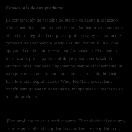
Conoce más de este producto:
La combinación de proteína de suero y colágeno hidrolizado
ofrece beneficios tanto para el desempeño deportivo como para
el cuidado integral del cuerpo. La proteína whey es una fuente
completa de aminoácidos esenciales, incluyendo BCAA, que
apoyan el crecimiento y recuperación muscular. El colágeno
hidrolizado, por su parte, contribuye a mantener la salud de
articulaciones, tendones y ligamentos, siendo especialmente útil
para personas con entrenamientos intensos o de alto impacto.
Esta fórmula integral hace de Whey PRIME una excelente
opción para quienes buscan fuerza, recuperación y bienestar en
un solo producto.
|Este producto no es un medicamento. El resultado del consumo
son responsabilidad de quien lo recomienda y de quien lo usa. |