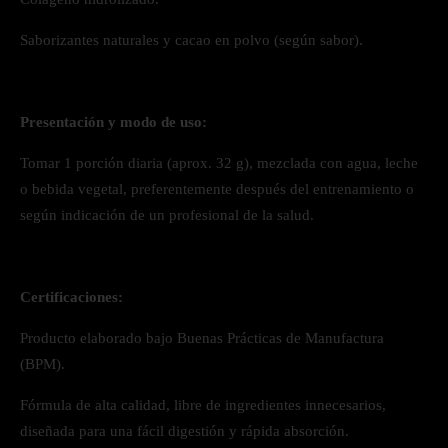
Saborizantes naturales y cacao en polvo (según sabor).
Presentación y modo de uso:
Tomar 1 porción diaria (aprox. 32 g), mezclada con agua, leche
o bebida vegetal, preferentemente después del entrenamiento o
según indicación de un profesional de la salud.
Certificaciones:
Producto elaborado bajo Buenas Prácticas de Manufactura
(BPM).
Fórmula de alta calidad, libre de ingredientes innecesarios,
diseñada para una fácil digestión y rápida absorción.