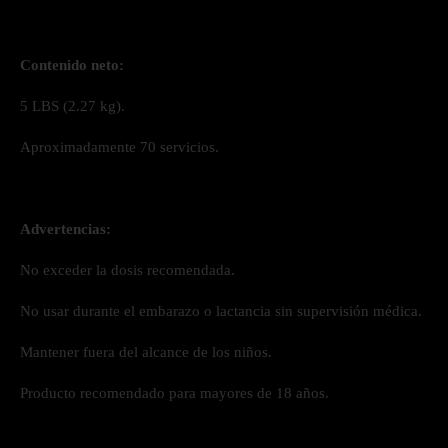
Contenido neto:
5 LBS (2.27 kg).
Aproximadamente 70 servicios.
Advertencias:
No exceder la dosis recomendada.
No usar durante el embarazo o lactancia sin supervisión médica.
Mantener fuera del alcance de los niños.
Producto recomendado para mayores de 18 años.