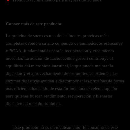
Conoce más de este producto:
La proteína de suero es una de las fuentes proteicas más
completas debido a su alto contenido de aminoácidos esenciales
y BCAA, fundamentales para la recuperación y crecimiento
muscular. La adición de Lactobacillus gasseri contribuye al
equilibrio del microbiota intestinal, lo que puede mejorar la
digestión y el aprovechamiento de los nutrientes. Además, las
enzimas digestivas ayudan a descomponer las proteínas de forma
más eficiente, haciendo de esta fórmula una excelente opción
para quienes buscan rendimiento, recuperación y bienestar
digestivo en un solo producto.
|Este producto no es un medicamento. El consumo de este