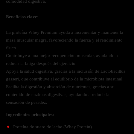
comodidad digestiva.
Beneficios clave:
La proteína Whey Premium ayuda a incrementar y mantener la
masa muscular magra, favoreciendo la fuerza y el rendimiento
físico.
Contribuye a una mejor recuperación muscular, ayudando a
reducir la fatiga después del ejercicio.
Apoya la salud digestiva, gracias a la inclusión de Lactobacillus
gasseri, que contribuye al equilibrio de la microbiota intestinal.
Facilita la digestión y absorción de nutrientes, gracias a su
contenido de enzimas digestivas, ayudando a reducir la
sensación de pesadez.
Ingredientes principales:
Proteína de suero de leche (Whey Protein).