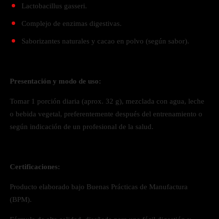
Lactobacillus gasseri.
Complejo de enzimas digestivas.
Saborizantes naturales y cacao en polvo (según sabor).
Presentación y modo de uso:
Tomar 1 porción diaria (aprox. 32 g), mezclada con agua, leche
o bebida vegetal, preferentemente después del entrenamiento o
según indicación de un profesional de la salud.
Certificaciones:
Producto elaborado bajo Buenas Prácticas de Manufactura
(BPM).