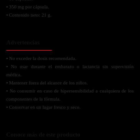
• 350 mg por cápsula.
• Contenido neto: 21 g.
Advertencias
• No exceder la dosis recomendada.
• No usar durante el embarazo o lactancia sin supervisión
médica.
• Mantener fuera del alcance de los niños.
• No consumir en caso de hipersensibilidad a cualquiera de los
componentes de la fórmula.
• Conservar en un lugar fresco y seco.
Conoce más de este producto