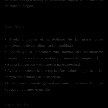
de manera integral.
Beneficios
• Ayuda a apoyar el metabolismo de las grasas como
complemento de una alimentación equilibrada.
• Contribuye al funcionamiento normal del metabolismo
energético gracias a la L-carnitina y vitaminas del complejo B.
• Apoya la digestión y el bienestar gastrointestinal.
• Ayuda a mantener la función hepática saludable gracias a los
compuestos naturales de la alcachofa.
• Contribuye al bienestar general mediante ingredientes de origen
vegetal y nutrientes esenciales.
Ingredientes