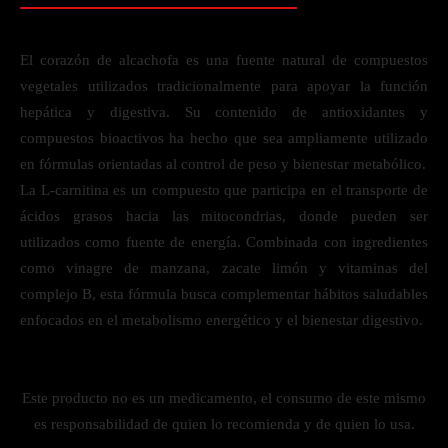
El corazón de alcachofa es una fuente natural de compuestos
vegetales utilizados tradicionalmente para apoyar la función
hepática y digestiva. Su contenido de antioxidantes y
compuestos bioactivos ha hecho que sea ampliamente utilizado
en fórmulas orientadas al control de peso y bienestar metabólico.
La L-carnitina es un compuesto que participa en el transporte de
ácidos grasos hacia las mitocondrias, donde pueden ser
utilizados como fuente de energía. Combinada con ingredientes
como vinagre de manzana, zacate limón y vitaminas del
complejo B, esta fórmula busca complementar hábitos saludables
enfocados en el metabolismo energético y el bienestar digestivo.
Este producto no es un medicamento, el consumo de este mismo
es responsabilidad de quien lo recomienda y de quien lo usa.