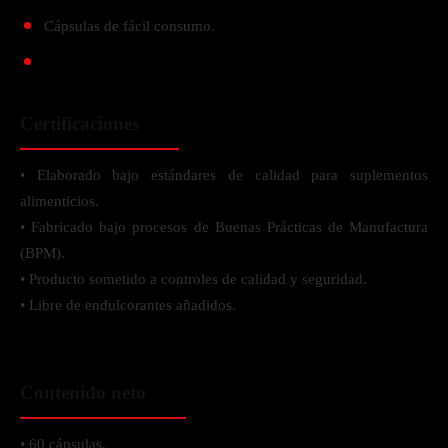
Cápsulas de fácil consumo.
Certificaciones
• Elaborado bajo estándares de calidad para suplementos
alimenticios.
• Fabricado bajo procesos de Buenas Prácticas de Manufactura
(BPM).
• Producto sometido a controles de calidad y seguridad.
• Libre de endulcorantes añadidos.
Contenido neto
• 60 cápsulas.