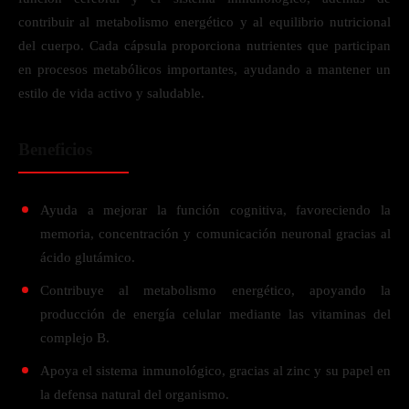
contribuir al metabolismo energético y al equilibrio nutricional
del cuerpo. Cada cápsula proporciona nutrientes que participan
en procesos metabólicos importantes, ayudando a mantener un
estilo de vida activo y saludable.
Beneficios
Ayuda a mejorar la función cognitiva, favoreciendo la
memoria, concentración y comunicación neuronal gracias al
ácido glutámico.
Contribuye al metabolismo energético, apoyando la
producción de energía celular mediante las vitaminas del
complejo B.
Apoya el sistema inmunológico, gracias al zinc y su papel en
la defensa natural del organismo.