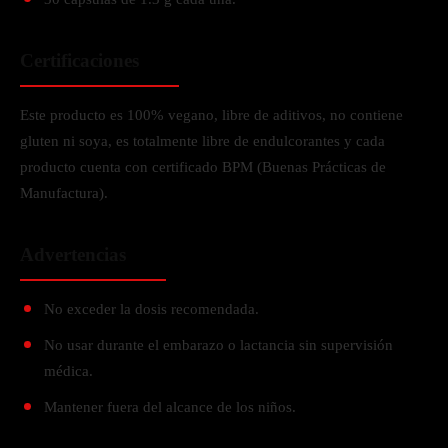
Certificaciones
Este producto es 100% vegano, libre de aditivos, no contiene
gluten ni soya, es totalmente libre de endulcorantes y cada
producto cuenta con certificado BPM (Buenas Prácticas de
Manufactura).
Advertencias
No exceder la dosis recomendada.
No usar durante el embarazo o lactancia sin supervisión
médica.
Mantener fuera del alcance de los niños.