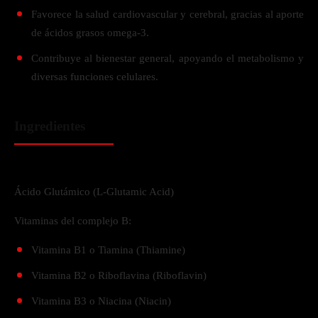
Favorece la salud cardiovascular y cerebral, gracias al aporte
de ácidos grasos omega-3.
Contribuye al bienestar general, apoyando el metabolismo y
diversas funciones celulares.
Ingredientes
Ácido Glutámico (L-Glutamic Acid)
Vitaminas del complejo B:
Vitamina B1 o Tiamina (Thiamine)
Vitamina B2 o Riboflavina (Riboflavin)
Vitamina B3 o Niacina (Niacin)