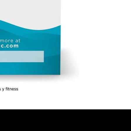
 y fitness