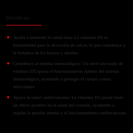
Beneficios
Ayuda a mantener la salud ósea: La vitamina D3 es
fundamental para la absorción de calcio, lo que contribuye a
la fortaleza de los huesos y dientes.
Contribuye al sistema inmunológico: Un nivel adecuado de
vitamina D3 apoya el funcionamiento óptimo del sistema
inmunológico, ayudando a proteger el cuerpo contra
infecciones.
Apoya la salud cardiovascular: La vitamina D3 puede tener
un efecto positivo en la salud del corazón, ayudando a
regular la presión arterial y el funcionamiento cardiovascular.