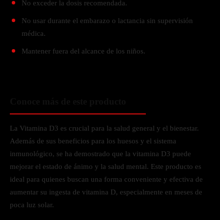
No exceder la dosis recomendada.
No usar durante el embarazo o lactancia sin supervisión
médica.
Mantener fuera del alcance de los niños.
Conoce más de este producto
La Vitamina D3 es crucial para la salud general y el bienestar.
Además de sus beneficios para los huesos y el sistema
inmunológico, se ha demostrado que la vitamina D3 puede
mejorar el estado de ánimo y la salud mental. Este producto es
ideal para quienes buscan una forma conveniente y efectiva de
aumentar su ingesta de vitamina D, especialmente en meses de
poca luz solar.