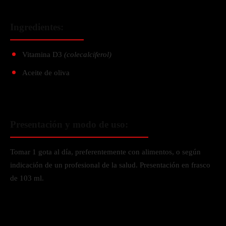
Ingredientes:
Vitamina D3
(colecalciferol)
Aceite de oliva
Presentación y modo de uso:
Tomar 1 gota al día, preferentemente con alimentos, o según
indicación de un profesional de la salud. Presentación en frasco
de 103 ml.