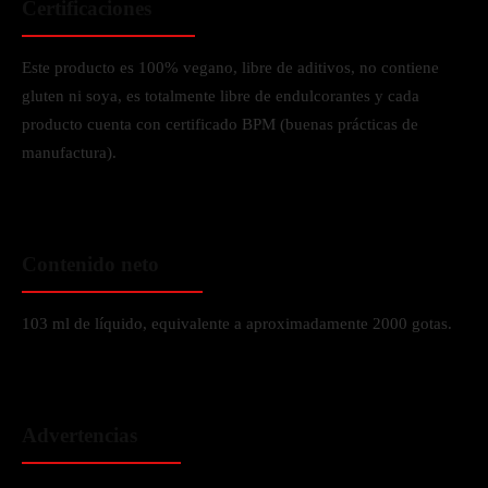
Certificaciones
Este producto es 100% vegano, libre de aditivos, no contiene
gluten ni soya, es totalmente libre de endulcorantes y cada
producto cuenta con certificado BPM (buenas prácticas de
manufactura).
Contenido neto
103 ml de líquido, equivalente a aproximadamente 2000 gotas.
Advertencias