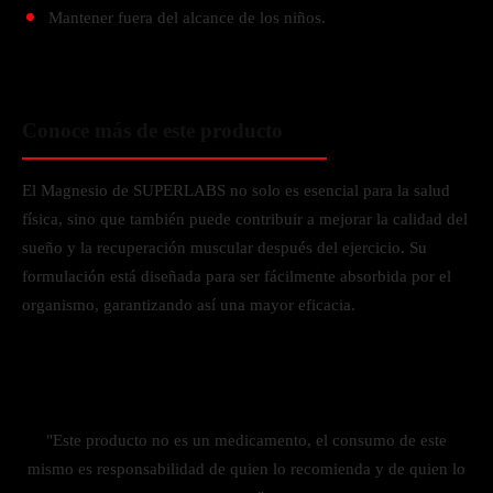
Mantener fuera del alcance de los niños.
Conoce más de este producto
El Magnesio de SUPERLABS no solo es esencial para la salud
física, sino que también puede contribuir a mejorar la calidad del
sueño y la recuperación muscular después del ejercicio. Su
formulación está diseñada para ser fácilmente absorbida por el
organismo, garantizando así una mayor eficacia.
"Este producto no es un medicamento, el consumo de este
mismo es responsabilidad de quien lo recomienda y de quien lo