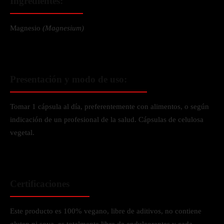
Ingredientes:
Magnesio
(Magnesium)
Presentación y modo de uso:
Tomar 1 cápsula al día, preferentemente con alimentos, o según
indicación de un profesional de la salud. Cápsulas de celulosa
vegetal.
Certificaciones
Este producto es 100% vegano, libre de aditivos, no contiene