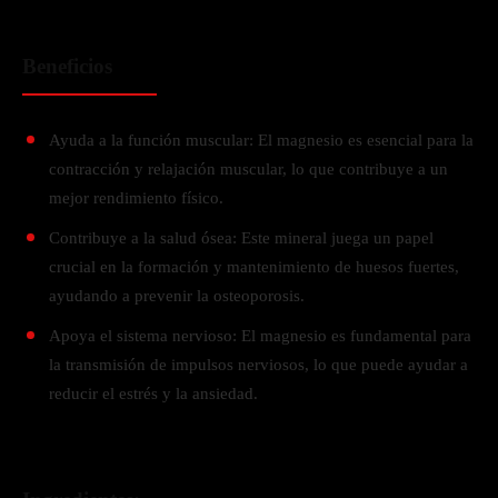
Beneficios
Ayuda a la función muscular: El magnesio es esencial para la
contracción y relajación muscular, lo que contribuye a un
mejor rendimiento físico.
Contribuye a la salud ósea: Este mineral juega un papel
crucial en la formación y mantenimiento de huesos fuertes,
ayudando a prevenir la osteoporosis.
Apoya el sistema nervioso: El magnesio es fundamental para
la transmisión de impulsos nerviosos, lo que puede ayudar a
reducir el estrés y la ansiedad.