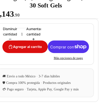
30 Soft Gels
,143
.90
Disminuir
Aumentar
cantidad
cantidad
Agregar al carrito
Más opciones de pago