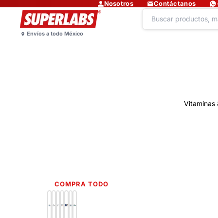
Nosotros
Contáctanos
Vitaminas 
COMPRA TODO
Lo más nuevo