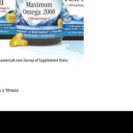
 y fitness