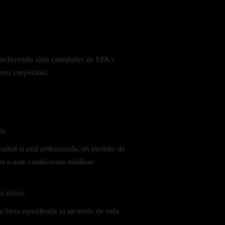
ncluyendo altas cantidades de EPA y
nes corporales.
a.
 salud si está embarazada, en periodo de
s o ante condiciones médicas
s niños.
 dieta equilibrada ni un estilo de vida