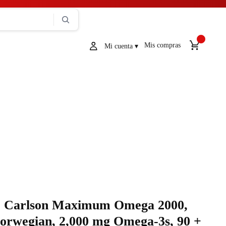
Mis compras
Carlson Maximum Omega 2000,
orwegian, 2,000 mg Omega-3s, 90 +