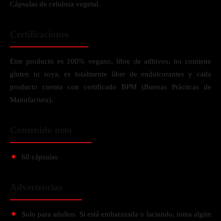
Cápsulas de celulosa vegetal.
Certificaciones
Este producto es 100% vegano, libre de aditivos, no contiene
gluten ni soya, es totalmente libre de endulcorantes y cada
producto cuenta con certificado BPM (Buenas Prácticas de
Manufactura).
Contenido neto
60 cápsulas
Advertencias
Solo para adultos. Si está embarazada o lactando, toma algún