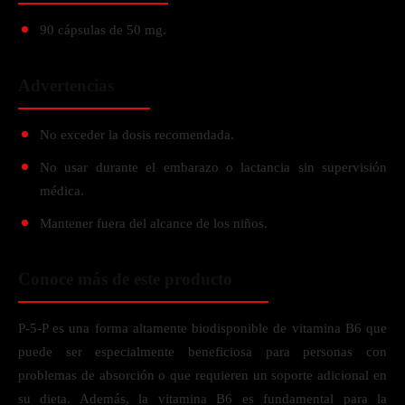
90 cápsulas de 50 mg.
Advertencias
No exceder la dosis recomendada.
No usar durante el embarazo o lactancia sin supervisión
médica.
Mantener fuera del alcance de los niños.
Conoce más de este producto
P-5-P es una forma altamente biodisponible de vitamina B6 que
puede ser especialmente beneficiosa para personas con
problemas de absorción o que requieren un soporte adicional en
su dieta. Además, la vitamina B6 es fundamental para la