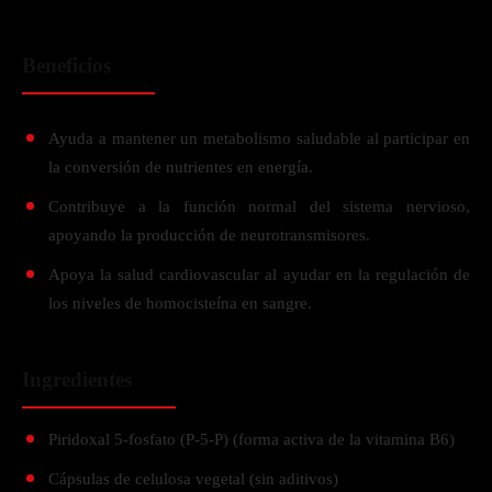
Beneficios
Ayuda a mantener un metabolismo saludable al participar en
la conversión de nutrientes en energía.
Contribuye a la función normal del sistema nervioso,
apoyando la producción de neurotransmisores.
Apoya la salud cardiovascular al ayudar en la regulación de
los niveles de homocisteína en sangre.
Ingredientes
Piridoxal 5-fosfato (P-5-P) (forma activa de la vitamina B6)
Cápsulas de celulosa vegetal (sin aditivos)