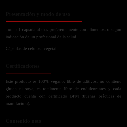
Presentación y modo de uso
Tomar 1 cápsula al día, preferentemente con alimentos, o según
indicación de un profesional de la salud.
Cápsulas de celulosa vegetal.
Certificaciones
Este producto es 100% vegano, libre de aditivos, no contiene
gluten ni soya, es totalmente libre de endulcorantes y cada
producto cuenta con certificado BPM (buenas prácticas de
manufactura).
Contenido neto