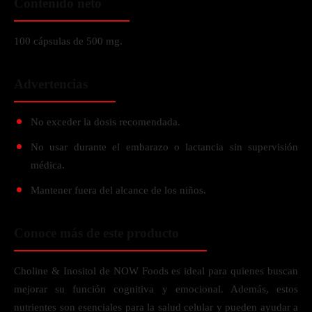
Contenido neto
100 cápsulas de 500 mg.
Advertencias
No exceder la dosis recomendada.
No usar durante el embarazo o lactancia sin supervisión
médica.
Mantener fuera del alcance de los niños.
Conoce más de este producto
Choline & Inositol de NOW Foods es ideal para quienes buscan
mejorar su función cognitiva y emocional. Además, estos
nutrientes son esenciales para la salud celular y pueden ayudar a