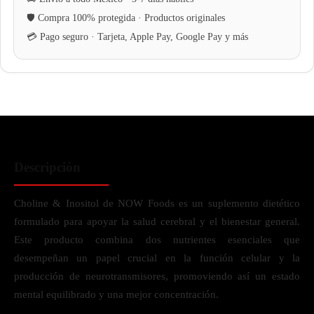
Descripción
Choline & Inositol de NOW Foods es un suplemento dietético
formulado para apoyar la salud cerebral y el bienestar general.
Este producto combina dos nutrientes esenciales que
desempeñan un papel crucial en la función celular y la
producción de neurotransmisores, promoviendo así un estado
mental equilibrado y una mejor concentración.