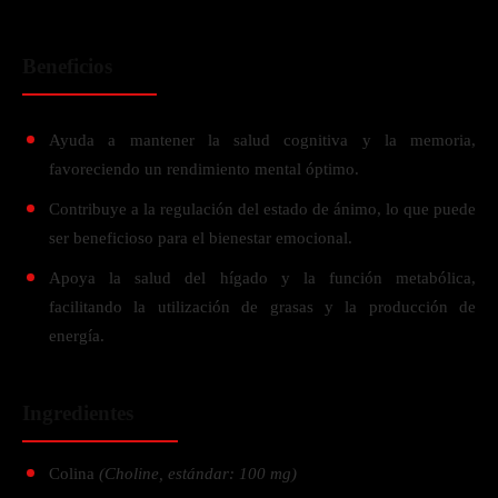
Beneficios
Ayuda a mantener la salud cognitiva y la memoria,
favoreciendo un rendimiento mental óptimo.
Contribuye a la regulación del estado de ánimo, lo que puede
ser beneficioso para el bienestar emocional.
Apoya la salud del hígado y la función metabólica,
facilitando la utilización de grasas y la producción de
energía.
Ingredientes
Colina
(Choline, estándar: 100 mg)