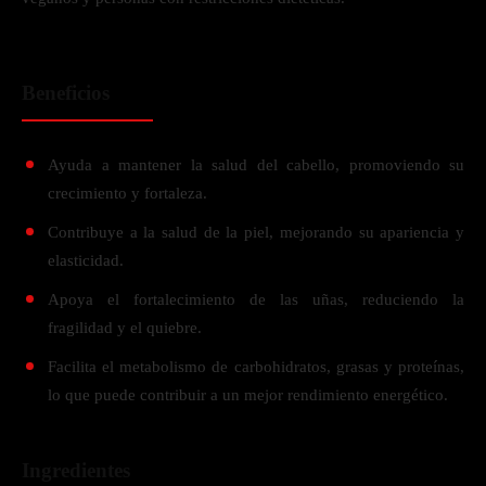
Beneficios
Ayuda a mantener la salud del cabello, promoviendo su
crecimiento y fortaleza.
Contribuye a la salud de la piel, mejorando su apariencia y
elasticidad.
Apoya el fortalecimiento de las uñas, reduciendo la
fragilidad y el quiebre.
Facilita el metabolismo de carbohidratos, grasas y proteínas,
lo que puede contribuir a un mejor rendimiento energético.
Ingredientes