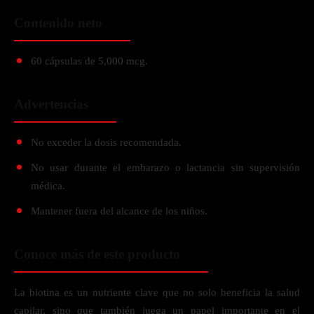
Contenido neto
60 cápsulas de 5,000 mcg.
Advertencias
No exceder la dosis recomendada.
No usar durante el embarazo o lactancia sin supervisión
médica.
Mantener fuera del alcance de los niños.
Conoce más de este producto
La biotina es un nutriente clave que no solo beneficia la salud
capilar, sino que también juega un papel importante en el