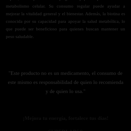
metabolismo celular. Su consumo regular puede ayudar a
mejorar la vitalidad general y el bienestar. Además, la biotina es
conocida por su capacidad para apoyar la salud metabólica, lo
que puede ser beneficioso para quienes buscan mantener un
peso saludable.
"Este producto no es un medicamento, el consumo de
este mismo es responsabilidad de quien lo recomienda
y de quien lo usa."
¡Mejora tu energía, fortalece tus días!