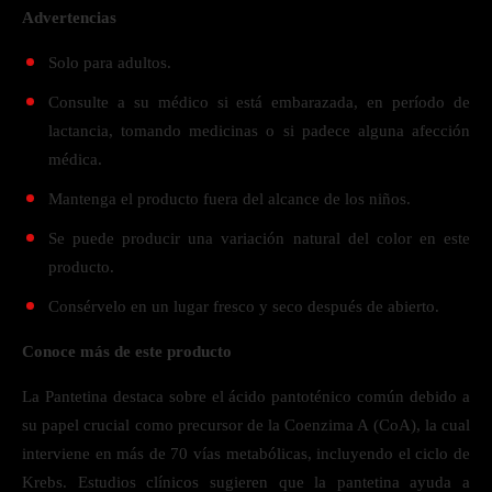
Advertencias
Solo para adultos.
Consulte a su médico si está embarazada, en período de
lactancia, tomando medicinas o si padece alguna afección
médica.
Mantenga el producto fuera del alcance de los niños.
Se puede producir una variación natural del color en este
producto.
Consérvelo en un lugar fresco y seco después de abierto.
Conoce más de este producto
La Pantetina destaca sobre el ácido pantoténico común debido a
su papel crucial como precursor de la Coenzima A (CoA), la cual
interviene en más de 70 vías metabólicas, incluyendo el ciclo de
Krebs. Estudios clínicos sugieren que la pantetina ayuda a