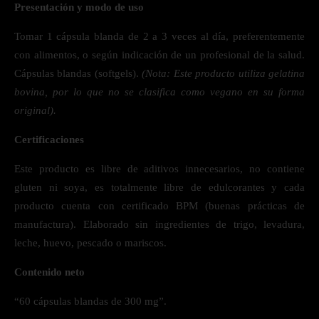
Presentación y modo de uso
Tomar 1 cápsula blanda de 2 a 3 veces al día, preferentemente
con alimentos, o según indicación de un profesional de la salud.
Cápsulas blandas (softgels).
(Nota: Este producto utiliza gelatina
bovina, por lo que no se clasifica como vegano en su forma
original).
Certificaciones
Este producto es libre de aditivos innecesarios, no contiene
gluten ni soya, es totalmente libre de edulcorantes y cada
producto cuenta con certificado BPM (buenas prácticas de
manufactura). Elaborado sin ingredientes de trigo, levadura,
leche, huevo, pescado o mariscos.
Contenido neto
“60 cápsulas blandas de 300 mg”.