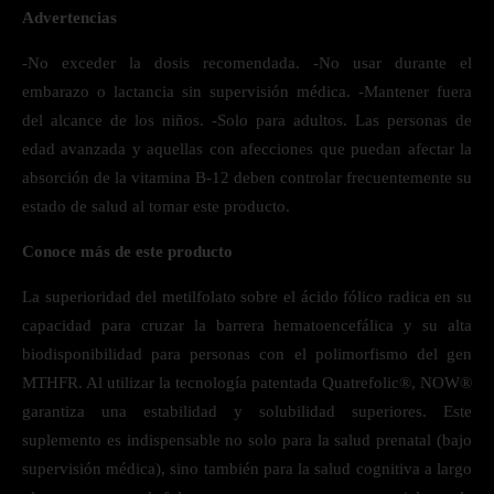
Advertencias
-No exceder la dosis recomendada. -No usar durante el
embarazo o lactancia sin supervisión médica. -Mantener fuera
del alcance de los niños. -Solo para adultos. Las personas de
edad avanzada y aquellas con afecciones que puedan afectar la
absorción de la vitamina B-12 deben controlar frecuentemente su
estado de salud al tomar este producto.
Conoce más de este producto
La superioridad del metilfolato sobre el ácido fólico radica en su
capacidad para cruzar la barrera hematoencefálica y su alta
biodisponibilidad para personas con el polimorfismo del gen
MTHFR. Al utilizar la tecnología patentada Quatrefolic®, NOW®
garantiza una estabilidad y solubilidad superiores. Este
suplemento es indispensable no solo para la salud prenatal (bajo
supervisión médica), sino también para la salud cognitiva a largo