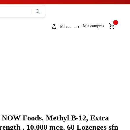
Mis compras
NOW Foods, Methyl B-12, Extra
rength , 10,000 mcg, 60 Lozenges sfn