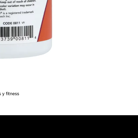
 y fitness