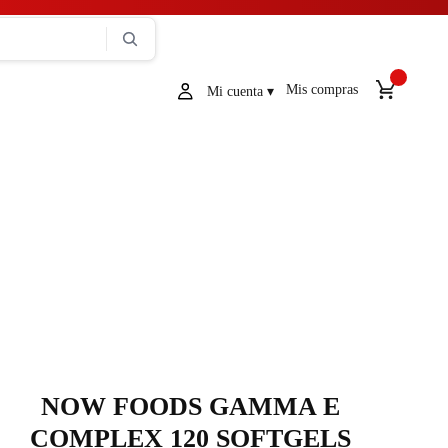
Mis compras
NOW FOODS GAMMA E
COMPLEX 120 SOFTGELS