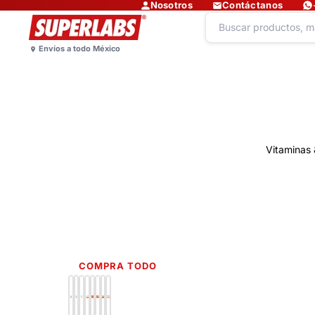
Nosotros
Contáctanos
Vitaminas 
COMPRA TODO
Lo más nuevo