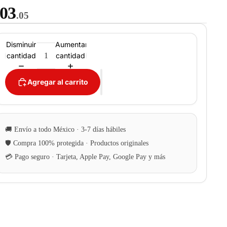
03
.05
Disminuir
Aumentar
cantidad
cantidad
Agregar al carrito