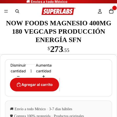
NOW FOODS MAGNESIO 400MG
180 VEGCAPS PRODUCCIÓN
ENERGÍA SFN
273
$
.55
Disminuir
Aumentar
cantidad
cantidad
Agregar al carrito