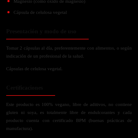
Magnesio (como óxido de magnesio)
Cápsula de celulosa vegetal
Presentación y modo de uso
Tomar 2 cápsulas al día, preferentemente con alimentos, o según
indicación de un profesional de la salud.
Cápsulas de celulosa vegetal.
Certificaciones
Este producto es 100% vegano, libre de aditivos, no contiene
gluten ni soya, es totalmente libre de endulcorantes y cada
producto cuenta con certificado BPM (buenas prácticas de
manufactura).