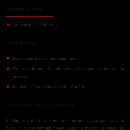
Contenido neto
180 cápsulas de 400 mg.
Advertencias
No exceder la dosis recomendada.
No usar durante el embarazo o lactancia sin supervisión
médica.
Mantener fuera del alcance de los niños.
Conoce más de este producto
El Magnesio de NOW Foods no solo es esencial para la salud
física, sino que también puede ayudar a mejorar el estado de