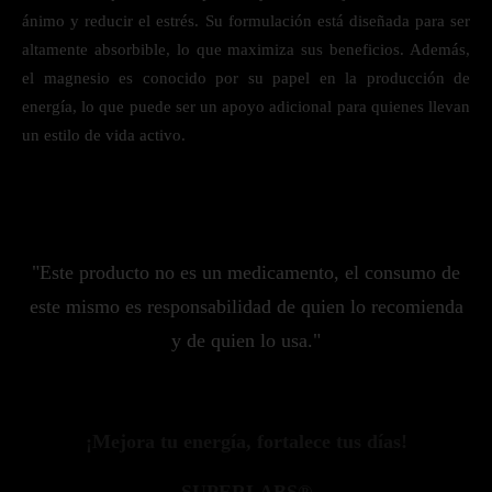
ánimo y reducir el estrés. Su formulación está diseñada para ser
altamente absorbible, lo que maximiza sus beneficios. Además,
el magnesio es conocido por su papel en la producción de
energía, lo que puede ser un apoyo adicional para quienes llevan
un estilo de vida activo.
"Este producto no es un medicamento, el consumo de
este mismo es responsabilidad de quien lo recomienda
y de quien lo usa."
¡Mejora tu energía, fortalece tus días!