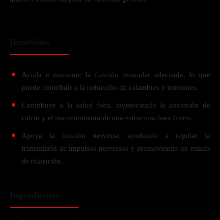
Beneficios
Ayuda a mantener la función muscular adecuada, lo que
puede contribuir a la reducción de calambres y tensiones.
Contribuye a la salud ósea, favoreciendo la absorción de
calcio y el mantenimiento de una estructura ósea fuerte.
Apoya la función nerviosa, ayudando a regular la
transmisión de impulsos nerviosos y promoviendo un estado
de relajación.
Ingredientes